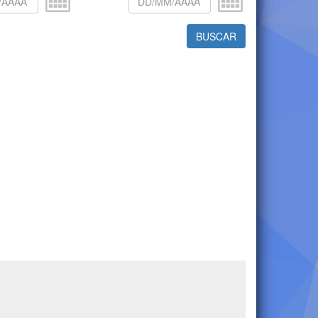
BUSCAR