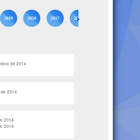
2019
2018
2017
2016
2015
2014
tembro de 2014
o de 2014
de 2014
de 2014