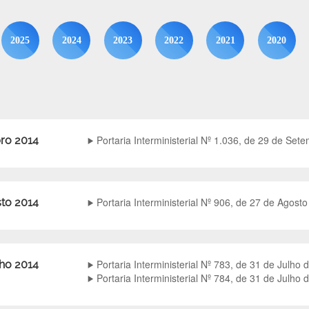
2025
2024
2023
2022
2021
2020
Portaria Interministerial Nº 1.036, de 29 de Se
ro 2014
Portaria Interministerial Nº 906, de 27 de Agost
to 2014
Portaria Interministerial Nº 783, de 31 de Julho 
lho 2014
Portaria Interministerial Nº 784, de 31 de Julho 