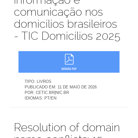
comunicação nos
domicílios brasileiros
- TIC Domicílios 2025
TIPO:
LIVROS
PUBLICADO EM:
11 DE MAIO DE 2026
POR:
CETIC.BR|NIC.BR
IDIOMAS:
PT/EN
Publicações
Resolution of domain