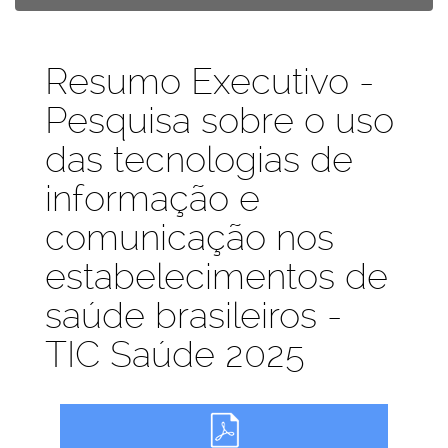
Publicações
Resumo Executivo -
Pesquisa sobre o uso
das tecnologias de
informação e
comunicação nos
estabelecimentos de
saúde brasileiros -
TIC Saúde 2025