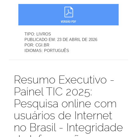
TIPO:
LIVROS
PUBLICADO EM:
23 DE ABRIL DE 2026
POR:
CGI.BR
IDIOMAS:
PORTUGUÊS
Publicações
Resumo Executivo -
Painel TIC 2025:
Pesquisa online com
usuários de Internet
no Brasil - Integridade