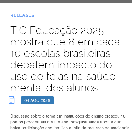
RELEASES
TIC Educação 2025
mostra que 8 em cada
10 escolas brasileiras
debatem impacto do
uso de telas na saúde
mental dos alunos
04 AGO 2026
Discussão sobre o tema em instituições de ensino cresceu 18
pontos percentuais em um ano; pesquisa ainda aponta que
baixa participação das famílias e falta de recursos educacionais