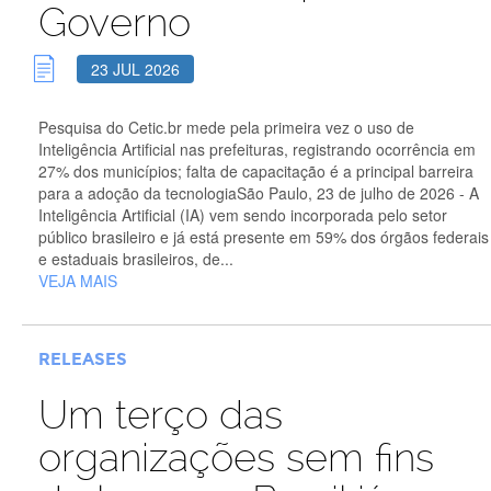
Governo
23 JUL 2026
Pesquisa do Cetic.br mede pela primeira vez o uso de
Inteligência Artificial nas prefeituras, registrando ocorrência em
27% dos municípios; falta de capacitação é a principal barreira
para a adoção da tecnologiaSão Paulo, 23 de julho de 2026 - A
Inteligência Artificial (IA) vem sendo incorporada pelo setor
público brasileiro e já está presente em 59% dos órgãos federais
e estaduais brasileiros, de...
VEJA MAIS
RELEASES
Um terço das
organizações sem fins