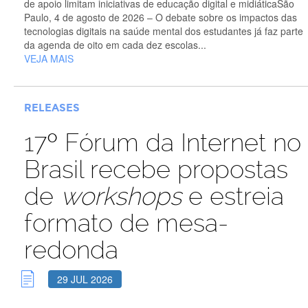
de apoio limitam iniciativas de educação digital e midiáticaSão
Paulo, 4 de agosto de 2026 – O debate sobre os impactos das
tecnologias digitais na saúde mental dos estudantes já faz parte
da agenda de oito em cada dez escolas...
VEJA MAIS
RELEASES
17º Fórum da Internet no
Brasil recebe propostas
de
workshops
e estreia
formato de mesa-
redonda
29 JUL 2026