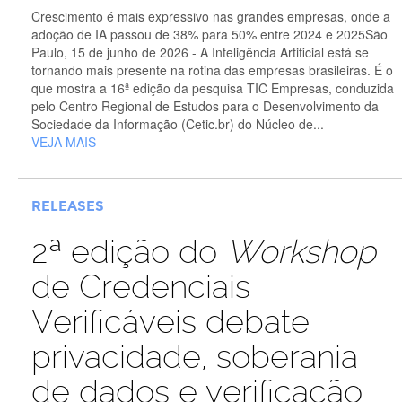
Crescimento é mais expressivo nas grandes empresas, onde a
adoção de IA passou de 38% para 50% entre 2024 e 2025São
Paulo, 15 de junho de 2026 - A Inteligência Artificial está se
tornando mais presente na rotina das empresas brasileiras. É o
que mostra a 16ª edição da pesquisa TIC Empresas, conduzida
pelo Centro Regional de Estudos para o Desenvolvimento da
Sociedade da Informação (Cetic.br) do Núcleo de...
VEJA MAIS
RELEASES
2ª edição do
Workshop
de Credenciais
Verificáveis debate
privacidade, soberania
de dados e verificação