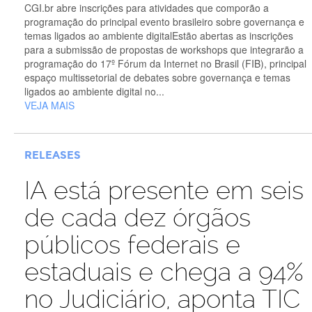
CGI.br abre inscrições para atividades que comporão a
programação do principal evento brasileiro sobre governança e
temas ligados ao ambiente digitalEstão abertas as inscrições
para a submissão de propostas de workshops que integrarão a
programação do 17º Fórum da Internet no Brasil (FIB), principal
espaço multissetorial de debates sobre governança e temas
ligados ao ambiente digital no...
VEJA MAIS
RELEASES
IA está presente em seis
de cada dez órgãos
públicos federais e
estaduais e chega a 94%
no Judiciário, aponta TIC