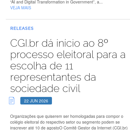
“AI and Digital Transformation in Government”, a...
VEJA MAIS
RELEASES
CGI.br dá início ao 8º
processo eleitoral para a
escolha de 11
representantes da
sociedade civil
22 JUN 2026
Organizações que quiserem ser homologadas para compor o
colégio eleitoral do respectivo setor ou segmento podem se
inscrever até 10 de agostoO Comitê Gestor da Internet (CGI.br)