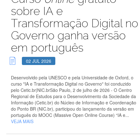
sobre IA e
Transformação Digital no
Governo ganha versão
em português
02 JUL 2026
Desenvolvido pela UNESCO e pela Universidade de Oxford, o
curso "IA e Transformação Digital no Governo" foi conduzido
pelo Cetic.br|NIC.brSão Paulo, 2 de julho de 2026 - O Centro
Regional de Estudos para o Desenvolvimento da Sociedade da
Informação (Cetic.br) do Núcleo de Informação e Coordenação
do Ponto BR (NIC.br), participou do lançamento da versão em
português do MOOC (Massive Open Online Course) “IA e...
VEJA MAIS