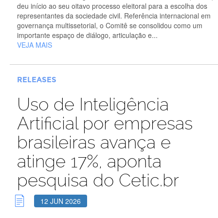
deu início ao seu oitavo processo eleitoral para a escolha dos
representantes da sociedade civil. Referência internacional em
governança multissetorial, o Comitê se consolidou como um
importante espaço de diálogo, articulação e...
VEJA MAIS
RELEASES
Uso de Inteligência
Artificial por empresas
brasileiras avança e
atinge 17%, aponta
pesquisa do Cetic.br
12 JUN 2026