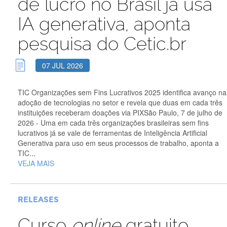
de lucro no Brasil já usa
IA generativa, aponta
pesquisa do Cetic.br
07 JUL 2026
TIC Organizações sem Fins Lucrativos 2025 identifica avanço na
adoção de tecnologias no setor e revela que duas em cada três
instituições receberam doações via PIXSão Paulo, 7 de julho de
2026 - Uma em cada três organizações brasileiras sem fins
lucrativos já se vale de ferramentas de Inteligência Artificial
Generativa para uso em seus processos de trabalho, aponta a
TIC...
VEJA MAIS
RELEASES
Curso
online
gratuito