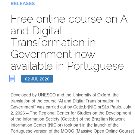
RELEASES
Free online course on AI
and Digital
Transformation in
Government now
available in Portuguese
02 JUL 2026
Developed by UNESCO and the University of Oxford, the
translation of the course “AI and Digital Transformation in
Government” was carried out by Cetic.br|NIC.brSão Paulo, July
2, 2026 – The Regional Center for Studies on the Development
of the Information Society (Cetic.br) of the Brazilian Network
Information Center (NIC.br) took part in the launch of the
Portuguese version of the MOOC (Massive Open Online Course)