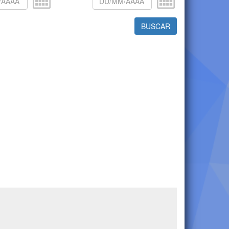
BUSCAR