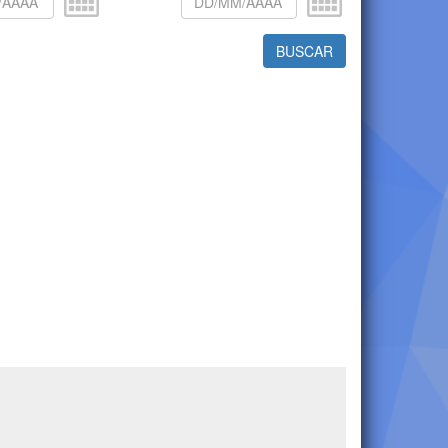
BUSCAR