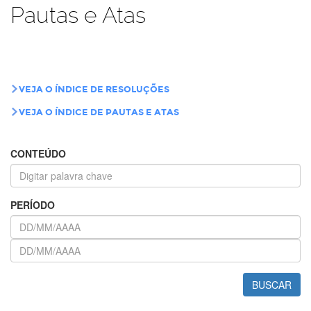
Pautas e Atas
VEJA O ÍNDICE DE RESOLUÇÕES
VEJA O ÍNDICE DE PAUTAS E ATAS
CONTEÚDO
PERÍODO
BUSCAR