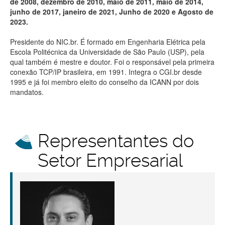
de 2008, dezembro de 2010, maio de 2011, maio de 2014,
junho de 2017, janeiro de 2021, Junho de 2020 e Agosto de
2023.
Presidente do NIC.br. É formado em Engenharia Elétrica pela
Escola Politécnica da Universidade de São Paulo (USP), pela
qual também é mestre e doutor. Foi o responsável pela primeira
conexão TCP/IP brasileira, em 1991. Integra o CGI.br desde
1995 e já foi membro eleito do conselho da ICANN por dois
mandatos.
Representantes do
Setor Empresarial