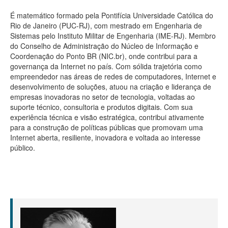
É matemático formado pela Pontifícia Universidade Católica do
Rio de Janeiro (PUC-RJ), com mestrado em Engenharia de
Sistemas pelo Instituto Militar de Engenharia (IME-RJ). Membro
do Conselho de Administração do Núcleo de Informação e
Coordenação do Ponto BR (NIC.br), onde contribui para a
governança da Internet no país. Com sólida trajetória como
empreendedor nas áreas de redes de computadores, Internet e
desenvolvimento de soluções, atuou na criação e liderança de
empresas inovadoras no setor de tecnologia, voltadas ao
suporte técnico, consultoria e produtos digitais. Com sua
experiência técnica e visão estratégica, contribui ativamente
para a construção de políticas públicas que promovam uma
Internet aberta, resiliente, inovadora e voltada ao interesse
público.