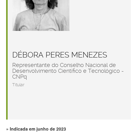
DÉBORA PERES MENEZES
Representante do Conselho Nacional de
Desenvolvimento Científico e Tecnológico -
CNPq
Titular
Indicada em junho de 2023