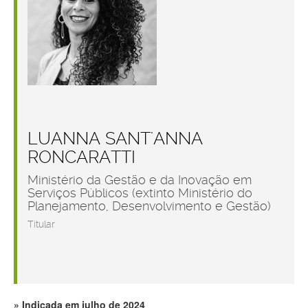
LUANNA SANT'ANNA
RONCARATTI
Ministério da Gestão e da Inovação em
Serviços Públicos (extinto Ministério do
Planejamento, Desenvolvimento e Gestão)
Titular
Indicada em julho de 2024