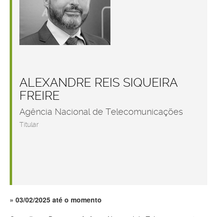
ALEXANDRE REIS SIQUEIRA
FREIRE
Agência Nacional de Telecomunicações
Titular
03/02/2025 até o momento