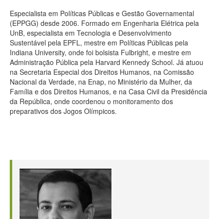
Especialista em Políticas Públicas e Gestão Governamental
(EPPGG) desde 2006. Formado em Engenharia Elétrica pela
UnB, especialista em Tecnologia e Desenvolvimento
Sustentável pela EPFL, mestre em Políticas Públicas pela
Indiana University, onde foi bolsista Fulbright, e mestre em
Administração Pública pela Harvard Kennedy School. Já atuou
na Secretaria Especial dos Direitos Humanos, na Comissão
Nacional da Verdade, na Enap, no Ministério da Mulher, da
Família e dos Direitos Humanos, e na Casa Civil da Presidência
da República, onde coordenou o monitoramento dos
preparativos dos Jogos Olímpicos.