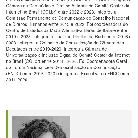
Câmara de Conteúdos e Direitos Autorais do Comitê Gestor da
Internet no Brasil (CGI.br) entre 2022 e 2023. Integrou a
Comissão Permanente de Comunicação do Conselho Nacional
de Direitos Humanos entre 2015 e 2022. Foi coordenadora do
Centro de Estudos da Mídia Alternativa Barão de Itararé entre
2010 e 2023. Integrou a Coalizão Direitos na Rede entre 2016 e
2023. Integrou o Conselho de Comunicação da Câmara dos
Deputados entre 2019-2020. Integrou a Câmara de
Universalização e Inclusão Digital do Comitê Gestor da Internet
no Brasil (CGI.br) entre 2013 - 2020. Foi Coordenadora Geral
do Fórum Nacional pela Democratização da Comunicação
(FNDC) entre 2016-2020 e integrou a Executiva do FNDC entre
2011-2020.