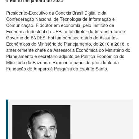
Eleito em janeiro de 2024
Presidente-Executivo da Conexis Brasil Digital e da
Confederação Nacional de Tecnologia de Informação e
Comunicação. É doutor em economia, pelo Instituto de
Economia Industrial da UFRJ e foi diretor de Infraestrutura e
Governo do BNDES. Foi também secretário de Assuntos
Econômicos do Ministério do Planejamento, de 2016 a 2018, e
anteriormente chefe da Assessoria Econômica do Ministério do
Planejamento e secretário adjunto de Política Econômica do
Ministério da Fazenda. Exerceu o papel de presidente da
Fundação de Amparo à Pesquisa do Espírito Santo.