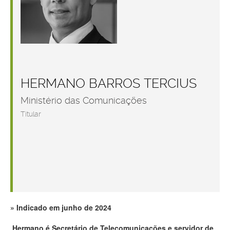
HERMANO BARROS TERCIUS
Ministério das Comunicações
Titular
Indicado em junho de 2024
Hermano é Secretário de Telecomunicações e servidor de