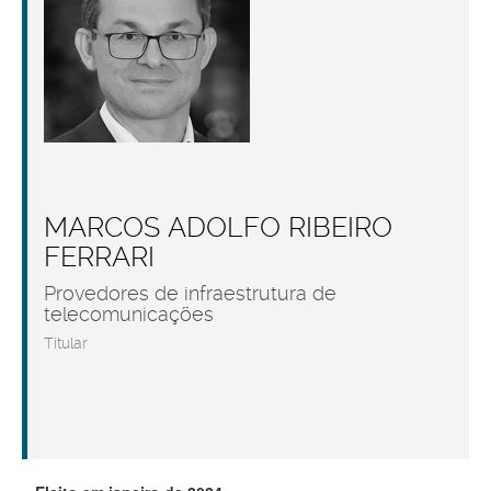
MARCOS ADOLFO RIBEIRO
FERRARI
Provedores de infraestrutura de
telecomunicações
Titular