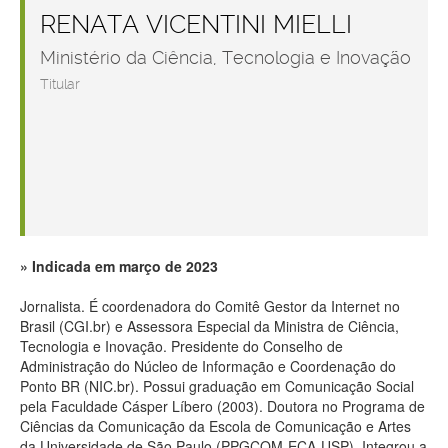
RENATA VICENTINI MIELLI
Ministério da Ciência, Tecnologia e Inovação
Titular
Indicada em março de 2023
Jornalista. É coordenadora do Comitê Gestor da Internet no
Brasil (CGI.br) e Assessora Especial da Ministra de Ciência,
Tecnologia e Inovação. Presidente do Conselho de
Administração do Núcleo de Informação e Coordenação do
Ponto BR (NIC.br). Possui graduação em Comunicação Social
pela Faculdade Cásper Líbero (2003). Doutora no Programa de
Ciências da Comunicação da Escola de Comunicação e Artes
da Universidade de São Paulo (PPGCOM-ECA-USP). Integrou a