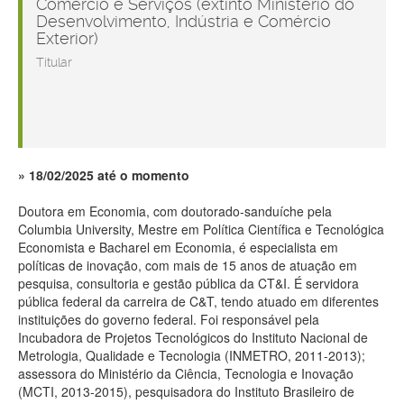
Comércio e Serviços (extinto Ministério do
Desenvolvimento, Indústria e Comércio
Exterior)
Titular
18/02/2025 até o momento
Doutora em Economia, com doutorado-sanduíche pela
Columbia University, Mestre em Política Científica e Tecnológica
Economista e Bacharel em Economia, é especialista em
políticas de inovação, com mais de 15 anos de atuação em
pesquisa, consultoria e gestão pública da CT&I. É servidora
pública federal da carreira de C&T, tendo atuado em diferentes
instituições do governo federal. Foi responsável pela
Incubadora de Projetos Tecnológicos do Instituto Nacional de
Metrologia, Qualidade e Tecnologia (INMETRO, 2011-2013);
assessora do Ministério da Ciência, Tecnologia e Inovação
(MCTI, 2013-2015), pesquisadora do Instituto Brasileiro de