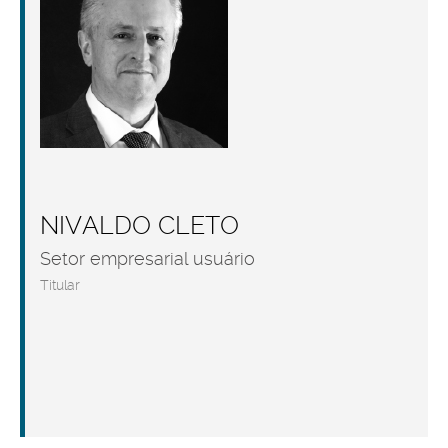
NIVALDO CLETO
Setor empresarial usuário
Titular