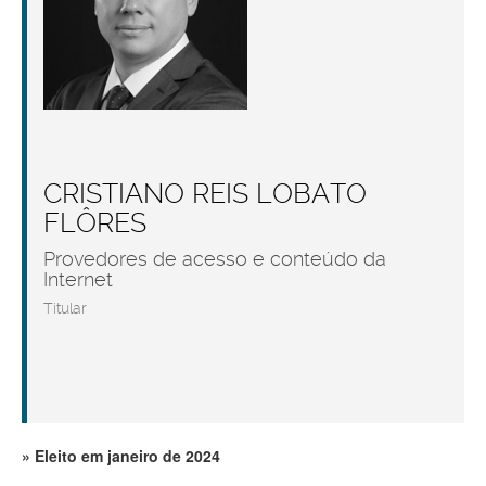
CRISTIANO REIS LOBATO
FLÔRES
Provedores de acesso e conteúdo da
Internet
Titular
Eleito em janeiro de 2024