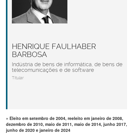
HENRIQUE FAULHABER
BARBOSA
Indústria de bens de informática, de bens de
telecomunicações e de software
Titular
Eleito em setembro de 2004, reeleito em janeiro de 2008,
dezembro de 2010, maio de 2011, maio de 2014, junho 2017,
junho de 2020 e janeiro de 2024