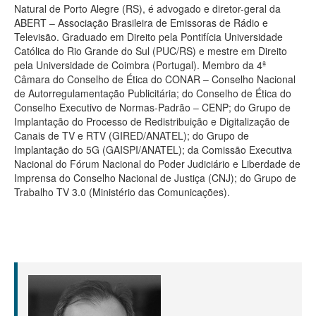
Natural de Porto Alegre (RS), é advogado e diretor-geral da
ABERT – Associação Brasileira de Emissoras de Rádio e
Televisão. Graduado em Direito pela Pontifícia Universidade
Católica do Rio Grande do Sul (PUC/RS) e mestre em Direito
pela Universidade de Coimbra (Portugal). Membro da 4ª
Câmara do Conselho de Ética do CONAR – Conselho Nacional
de Autorregulamentação Publicitária; do Conselho de Ética do
Conselho Executivo de Normas-Padrão – CENP; do Grupo de
Implantação do Processo de Redistribuição e Digitalização de
Canais de TV e RTV (GIRED/ANATEL); do Grupo de
Implantação do 5G (GAISPI/ANATEL); da Comissão Executiva
Nacional do Fórum Nacional do Poder Judiciário e Liberdade de
Imprensa do Conselho Nacional de Justiça (CNJ); do Grupo de
Trabalho TV 3.0 (Ministério das Comunicações).