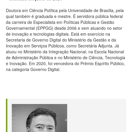
Doutora em Ciência Política pela Universidade de Brasília, pela
qual também é graduada e mestre. É servidora pública federal
da carreira de Especialista em Políticas Públicas e Gestão
Governamental (EPPGG) desde 2006 e vem atuando no setor
de inovação e tecnologias digitais. Está em exercício na
Secretaria de Governo Digital do Ministério da Gestão e da
Inovação em Serviços Públicos, como Secretária Adjunta. Já
atuou no Ministério da Integração Nacional, na Escola Nacional
de Administração Pública e no Ministério de Ciência, Tecnologia
e Inovação. Em 2020, foi vencedora do Prêmio Espírito Público,
na categoria Governo Digital.