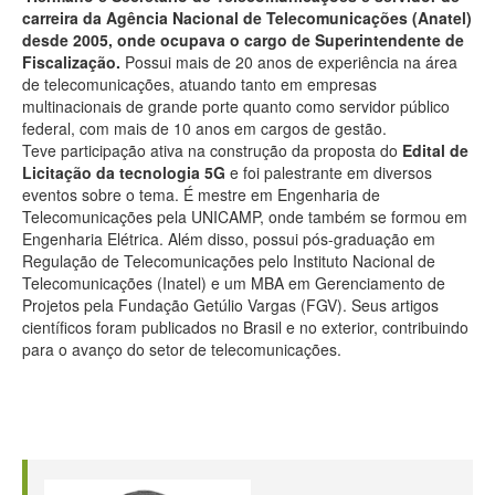
carreira da Agência Nacional de Telecomunicações (Anatel)
desde 2005, onde ocupava o cargo de Superintendente de
Fiscalização.
Possui mais de 20 anos de experiência na área
de telecomunicações, atuando tanto em empresas
multinacionais de grande porte quanto como servidor público
federal, com mais de 10 anos em cargos de gestão.
Teve participação ativa na construção da proposta do
Edital de
Licitação da tecnologia 5G
e foi palestrante em diversos
eventos sobre o tema. É mestre em Engenharia de
Telecomunicações pela UNICAMP, onde também se formou em
Engenharia Elétrica. Além disso, possui pós-graduação em
Regulação de Telecomunicações pelo Instituto Nacional de
Telecomunicações (Inatel) e um MBA em Gerenciamento de
Projetos pela Fundação Getúlio Vargas (FGV). Seus artigos
científicos foram publicados no Brasil e no exterior, contribuindo
para o avanço do setor de telecomunicações.