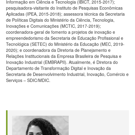
Informação em Ciência e Tecnologia (IBICT, 2015-2017);
pesquisadora-visitante do Instituto de Pesquisas Econômicas
Aplicadas (IPEA, 2015-2018); assessora técnica da Secretaria
de Políticas Digitais do Ministério da Ciência, Tecnologia,
Inovações e Comunicações (MCTIC, 2017-2019);
coordenadora-geral de fomento a projetos de inovação e
empreendedorismo da Secretaria de Educação Profissional e
Tecnológica (SETEC) do Ministério da Educação (MEC, 2019-
2020); e coordenadora da Diretoria de Planejamento e
Relações Institucionais da Empresa Brasileira de Pesquisa e
Inovação Industrial (EMBRAPII). Atualmente, é Diretora do
Departamento de Transformação Digital e Inovação da
Secretaria de Desenvolvimento Industrial, Inovação, Comércio e
Serviços – SDIC/MDIC.