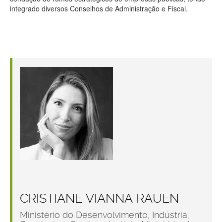
integrado diversos Conselhos de Administração e Fiscal.
CRISTIANE VIANNA RAUEN
Ministério do Desenvolvimento, Indústria,