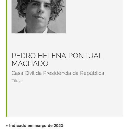
PEDRO HELENA PONTUAL
MACHADO
Casa Civil da Presidência da República
Titular
Indicado em março de 2023