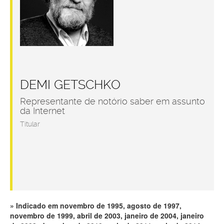
DEMI GETSCHKO
Representante de notório saber em assunto
da Internet
Titular
Indicado em novembro de 1995, agosto de 1997,
novembro de 1999, abril de 2003, janeiro de 2004, janeiro