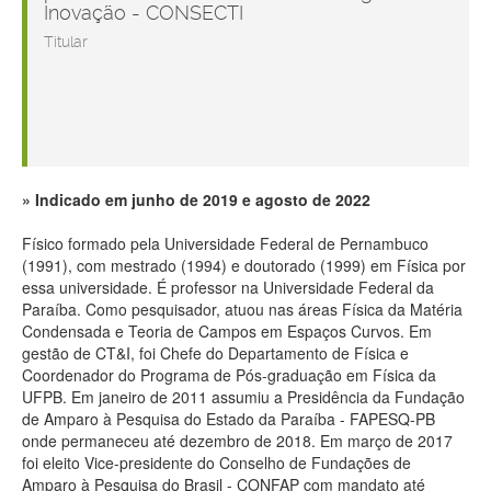
Inovação - CONSECTI
Titular
Indicado em junho de 2019 e agosto de 2022
Físico formado pela Universidade Federal de Pernambuco
(1991), com mestrado (1994) e doutorado (1999) em Física por
essa universidade. É professor na Universidade Federal da
Paraíba. Como pesquisador, atuou nas áreas Física da Matéria
Condensada e Teoria de Campos em Espaços Curvos. Em
gestão de CT&I, foi Chefe do Departamento de Física e
Coordenador do Programa de Pós-graduação em Física da
UFPB. Em janeiro de 2011 assumiu a Presidência da Fundação
de Amparo à Pesquisa do Estado da Paraíba - FAPESQ-PB
onde permaneceu até dezembro de 2018. Em março de 2017
foi eleito Vice-presidente do Conselho de Fundações de
Amparo à Pesquisa do Brasil - CONFAP com mandato até