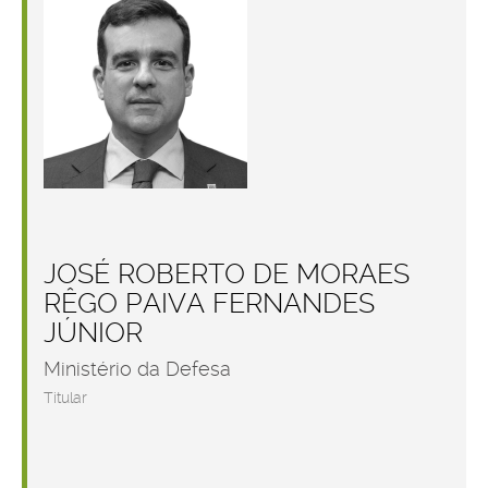
JOSÉ ROBERTO DE MORAES
RÊGO PAIVA FERNANDES
JÚNIOR
Ministério da Defesa
Titular