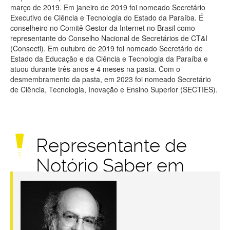
março de 2019. Em janeiro de 2019 foi nomeado Secretário
Executivo de Ciência e Tecnologia do Estado da Paraíba. É
conselheiro no Comitê Gestor da Internet no Brasil como
representante do Conselho Nacional de Secretários de CT&I
(Consecti). Em outubro de 2019 foi nomeado Secretário de
Estado da Educação e da Ciência e Tecnologia da Paraíba e
atuou durante três anos e 4 meses na pasta. Com o
desmembramento da pasta, em 2023 foi nomeado Secretário
de Ciência, Tecnologia, Inovação e Ensino Superior (SECTIES).
Representante de
Notório Saber em
Assunto da Internet