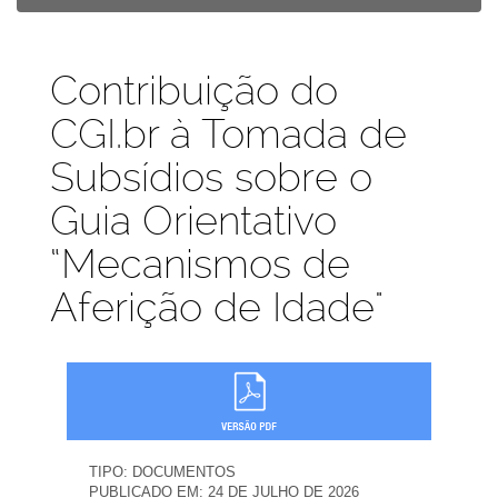
Publicações
Contribuição do
CGI.br à Tomada de
Subsídios sobre o
Guia Orientativo
“Mecanismos de
Aferição de Idade"
TIPO:
DOCUMENTOS
PUBLICADO EM:
24 DE JULHO DE 2026