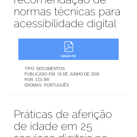
normas técnicas para
acessibilidade digital
TIPO:
DOCUMENTOS
PUBLICADO EM:
19 DE JUNHO DE 2026
POR:
CGI.BR
IDIOMAS:
PORTUGUÊS
Publicações
Práticas de aferição
de idade em 25