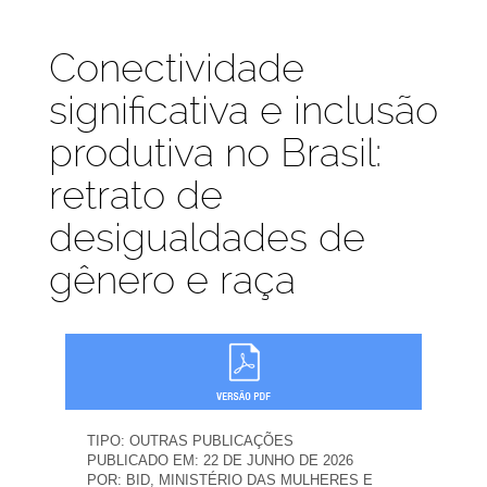
Publicações
Conectividade
significativa e inclusão
produtiva no Brasil:
retrato de
desigualdades de
gênero e raça
TIPO:
OUTRAS PUBLICAÇÕES
PUBLICADO EM:
22 DE JUNHO DE 2026
POR:
BID, MINISTÉRIO DAS MULHERES E