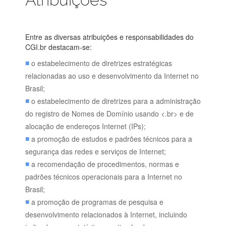
Entre as diversas atribuições e responsabilidades do
CGI.br destacam-se:
o estabelecimento de diretrizes estratégicas
relacionadas ao uso e desenvolvimento da Internet no
Brasil;
o estabelecimento de diretrizes para a administração
do registro de Nomes de Domínio usando <.br> e de
alocação de endereços Internet (IPs);
a promoção de estudos e padrões técnicos para a
segurança das redes e serviços de Internet;
a recomendação de procedimentos, normas e
padrões técnicos operacionais para a Internet no
Brasil;
a promoção de programas de pesquisa e
desenvolvimento relacionados à Internet, incluindo