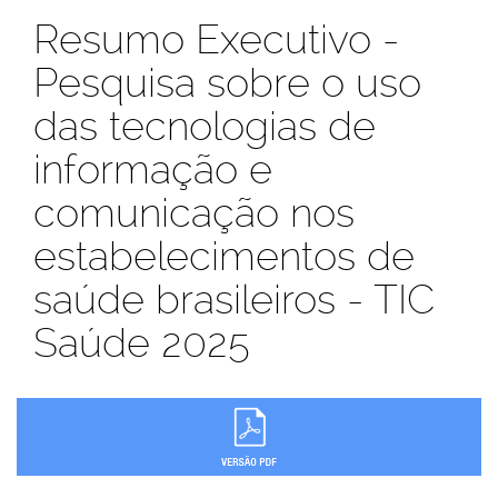
Resumo Executivo -
Pesquisa sobre o uso
das tecnologias de
informação e
comunicação nos
estabelecimentos de
saúde brasileiros - TIC
Saúde 2025