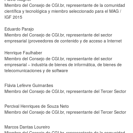
Miembro del Consejo de CGI.br, representante de la comunidad
científica y tecnológica y miembro seleccionado para el MAG /
IGF 2015
Eduardo Parajo
Miembro del Consejo de CGI.br, representante del sector
empresarial (proveedores de contenido y de acceso a Internet
Henrique Faulhaber
Miembro del Consejo de CGI.br, representante del sector
empresarial – industria de bienes de informática, de bienes de
telecomunicaciones y de software
Flávia Lefèvre Guimarães
Miembro del Consejo de CGI.br, representante del Tercer Sector
Percival Henriques de Souza Neto
Miembro del Consejo de CGI.br, representante del Tercer Sector
Marcos Dantas Loureiro
Miembro del Consejo de CGI.br, representante de la comunidad