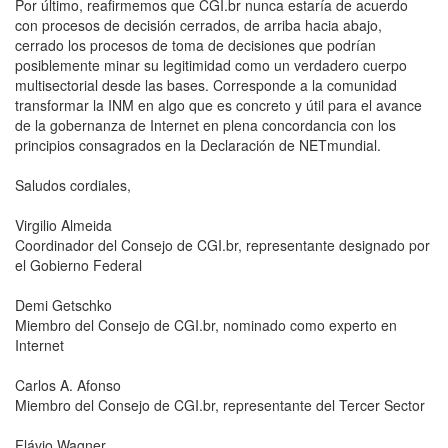
Por último, reafirmemos que CGI.br nunca estaría de acuerdo
con procesos de decisión cerrados, de arriba hacia abajo,
cerrado los procesos de toma de decisiones que podrían
posiblemente minar su legitimidad como un verdadero cuerpo
multisectorial desde las bases. Corresponde a la comunidad
transformar la INM en algo que es concreto y útil para el avance
de la gobernanza de Internet en plena concordancia con los
principios consagrados en la Declaración de NETmundial.
Saludos cordiales,
Virgilio Almeida
Coordinador del Consejo de CGI.br, representante designado por
el Gobierno Federal
Demi Getschko
Miembro del Consejo de CGI.br, nominado como experto en
Internet
Carlos A. Afonso
Miembro del Consejo de CGI.br, representante del Tercer Sector
Flávio Wagner