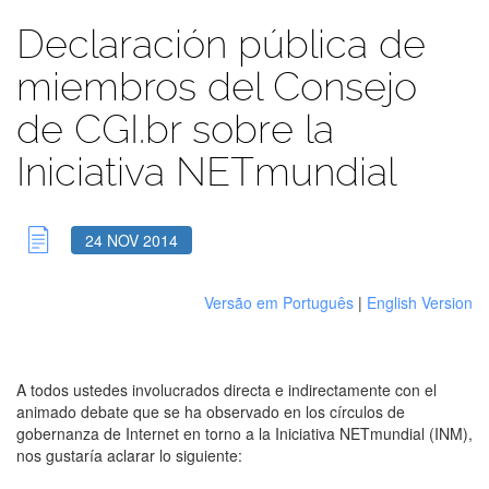
Declaración pública de
miembros del Consejo
de CGI.br sobre la
Iniciativa NETmundial
24 NOV 2014
Versão em Português
|
English Version
A todos ustedes involucrados directa e indirectamente con el
animado debate que se ha observado en los círculos de
gobernanza de Internet en torno a la Iniciativa NETmundial (INM),
nos gustaría aclarar lo siguiente: