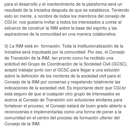
para el desarrollo y el mantenimiento de la plataforma será un
resultado de la Iniciativa después de que se establezca. Teniendo
esto en mente, a nombre de todos los miembros del consejo de
CGI.br, nos gustaría invitar a todos los interesados a unirse al
esfuerzo de construir la INM sobre la base del espíritu y las
aspiraciones de la comunidad en una manera colaborativa.
3) La INM está en formación. Toda la institucionalización de la
Iniciativa será impulsada por la comunidad. Por eso, el Consejo
de Transición de la INM, tan pronto como ha recibido una
solicitud del Grupo de Coordinación de la Sociedad Civil (GCSC),
aceptó trabajar junto con el GCSC para llegar a una solución
sobre la definición de los nombres de la sociedad civil para el
Consejo de la INM por consenso y respetando totalmente las
indicaciones de la sociedad civil. Es importante decir que CGI.br
está seguro de que si cualquier otro grupo de interesados se
acerca al Consejo de Transición con soluciones similares para
fortalecer el proceso, el Consejo estará de buen grado abierto a
reconocerlas e implementarlas como una forma de poner a la
comunidad en el centro del proceso de formación ulterior del
Consejo de la INM.