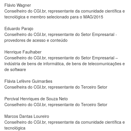
Flávio Wagner
Conselheiro do CGI.br, representante da comunidade científica e
tecnológica e membro selecionado para o MAG/2015
Eduardo Parajo
Conselheiro do CGI.br, representante do Setor Empresarial -
provedores de acesso e conteúdo
Henrique Faulhaber
Conselheiro do CGI.br, representante do Setor Empresarial –
indústria de bens de informática, de bens de telecomunicações e
de software
Flávia Lefèvre Guimarães
Conselheira do CGI.br, representante do Terceiro Setor
Percival Henriques de Souza Neto
Conselheiro do CGI.br, representante do Terceiro Setor
Marcos Dantas Loureiro
Conselheiro do CGI.br, representante da comunidade científica e
tecnológica