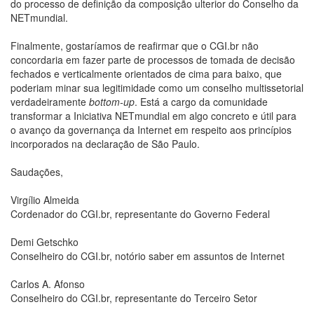
do processo de definição da composição ulterior do Conselho da
NETmundial.
Finalmente, gostaríamos de reafirmar que o CGI.br não
concordaria em fazer parte de processos de tomada de decisão
fechados e verticalmente orientados de cima para baixo, que
poderiam minar sua legitimidade como um conselho multissetorial
verdadeiramente
bottom-up
. Está a cargo da comunidade
transformar a Iniciativa NETmundial em algo concreto e útil para
o avanço da governança da Internet em respeito aos princípios
incorporados na declaração de São Paulo.
Saudações,
Virgílio Almeida
Cordenador do CGI.br, representante do Governo Federal
Demi Getschko
Conselheiro do CGI.br, notório saber em assuntos de Internet
Carlos A. Afonso
Conselheiro do CGI.br, representante do Terceiro Setor