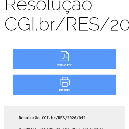
Resolução
CGI.br/RES/2
Resolução CGI.br/RES/2026/042