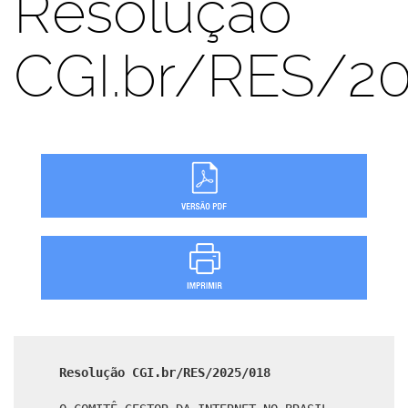
Resolução
CGI.br/RES/2
Resolução CGI.br/RES/2025/018