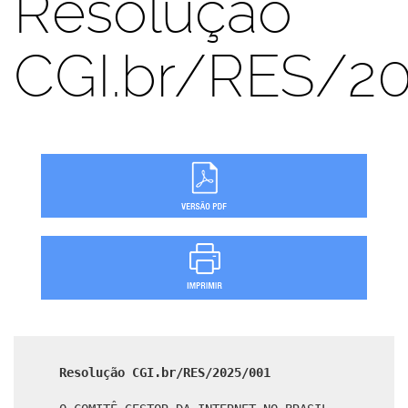
Resolução
CGI.br/RES/2
Resolução CGI.br/RES/2025/001