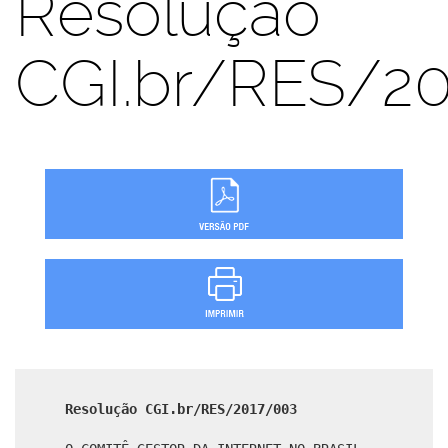
Resolução
CGI.br/RES/2
Resolução CGI.br/RES/2017/003