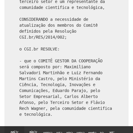
terceiro setor e um representante da
comunidade cientifica e tecnológica,
CONSIDERANDO a necessidade de
atualização dos membros do Comitê
definidos pela Resolução
CGI.br/RES/2014/002;
o CGI.br RESOLVE:
- que o COMITÊ GESTOR DA COOPERAÇÃO
será composto por: Maximiliano
Salvadori Martinhão e Luiz Fernando
Martins Castro, pelo Ministério da
Ciência, Tecnologia, Inovações e
Comunicações, Eduardo Parajo, pelo
Setor Empresarial, Carlos Alberto
Afonso, pelo Terceiro Setor e Flávio
Rech Wagner, pela comunidade cientifica
e tecnológica.