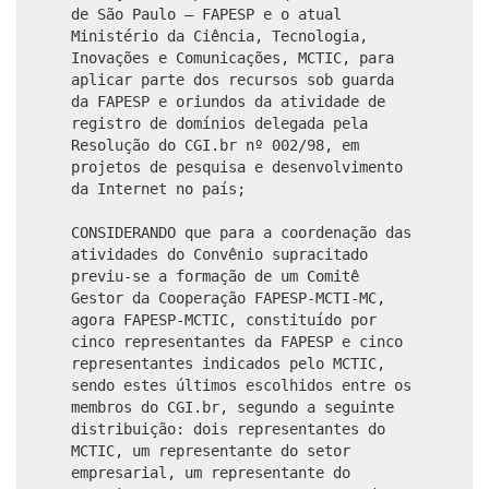
de São Paulo – FAPESP e o atual
Ministério da Ciência, Tecnologia,
Inovações e Comunicações, MCTIC, para
aplicar parte dos recursos sob guarda
da FAPESP e oriundos da atividade de
registro de domínios delegada pela
Resolução do CGI.br nº 002/98, em
projetos de pesquisa e desenvolvimento
da Internet no país;
CONSIDERANDO que para a coordenação das
atividades do Convênio supracitado
previu-se a formação de um Comitê
Gestor da Cooperação FAPESP-MCTI-MC,
agora FAPESP-MCTIC, constituído por
cinco representantes da FAPESP e cinco
representantes indicados pelo MCTIC,
sendo estes últimos escolhidos entre os
membros do CGI.br, segundo a seguinte
distribuição: dois representantes do
MCTIC, um representante do setor
empresarial, um representante do