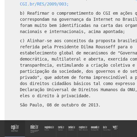
CGI.br/RES/2009/003;
b) Reafirmar o comprometimento do CGI em ações 
correspondam na governança da Internet no Brasi
foram muito bem identificadas na carta das orga
nacionais e internacionais, acima apontada;
c) Alinhar-se aos conceitos da proposta brasile
referida pela Presidente Dilma Rousseff para o
estabelecimento global de mecanismos de "Govern
democrática, multilateral e aberta, exercida co
transparência, estimulando a criação coletiva e
participação da sociedade, dos governos e do se
privado", que adotem de forma imprescindível a 
dos direitos cidadãos básicos tal como expresso
Declaração Universal de Direitos Humanos da ONU
eles o direito à privacidade.
São Paulo, 08 de outubro de 2013.