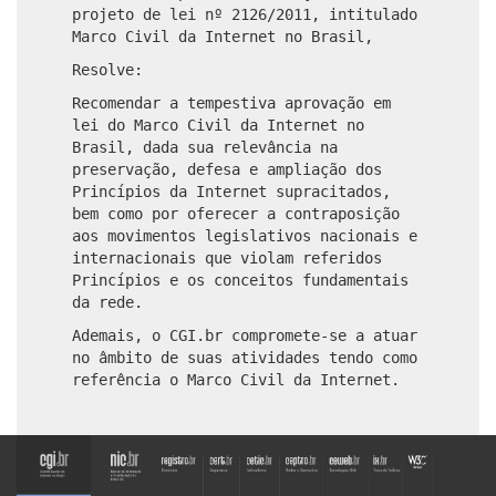
projeto de lei nº 2126/2011, intitulado
Marco Civil da Internet no Brasil,
Resolve:
Recomendar a tempestiva aprovação em
lei do Marco Civil da Internet no
Brasil, dada sua relevância na
preservação, defesa e ampliação dos
Princípios da Internet supracitados,
bem como por oferecer a contraposição
aos movimentos legislativos nacionais e
internacionais que violam referidos
Princípios e os conceitos fundamentais
da rede.
Ademais, o CGI.br compromete-se a atuar
no âmbito de suas atividades tendo como
referência o Marco Civil da Internet.