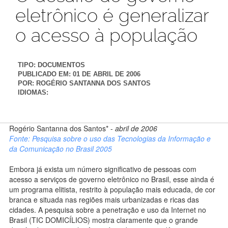
eletrônico é generalizar
o acesso à população
TIPO:
DOCUMENTOS
PUBLICADO EM:
01 DE ABRIL DE 2006
POR:
ROGÉRIO SANTANNA DOS SANTOS
IDIOMAS:
Rogério Santanna dos Santos* -
abril de 2006
Fonte: Pesquisa sobre o uso das Tecnologias da Informação e
da Comunicação no Brasil 2005
Embora já exista um número significativo de pessoas com
acesso a serviços de governo eletrônico no Brasil, esse ainda é
um programa elitista, restrito à população mais educada, de cor
branca e situada nas regiões mais urbanizadas e ricas das
cidades. A pesquisa sobre a penetração e uso da Internet no
Brasil (TIC DOMICÍLIOS) mostra claramente que o grande