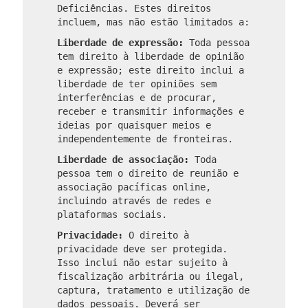
Deficiências. Estes direitos
incluem, mas não estão limitados a:
Liberdade de expressão:
Toda pessoa
tem direito à liberdade de opinião
e expressão; este direito inclui a
liberdade de ter opiniões sem
interferências e de procurar,
receber e transmitir informações e
ideias por quaisquer meios e
independentemente de fronteiras.
Liberdade de associação:
Toda
pessoa tem o direito de reunião e
associação pacíficas online,
incluindo através de redes e
plataformas sociais.
Privacidade:
O direito à
privacidade deve ser protegida.
Isso inclui não estar sujeito à
fiscalização arbitrária ou ilegal,
captura, tratamento e utilização de
dados pessoais. Deverá ser