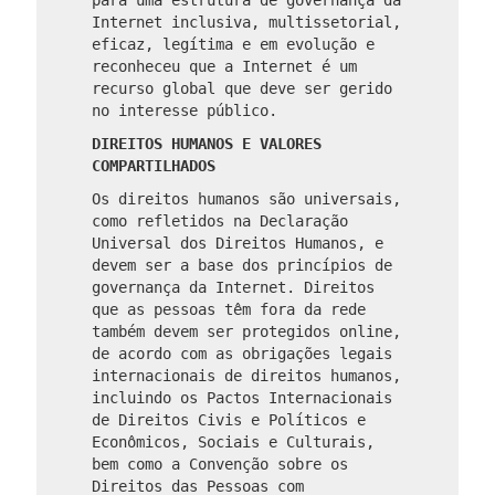
Internet inclusiva, multissetorial,
eficaz, legítima e em evolução e
reconheceu que a Internet é um
recurso global que deve ser gerido
no interesse público.
DIREITOS HUMANOS E VALORES
COMPARTILHADOS
Os direitos humanos são universais,
como refletidos na Declaração
Universal dos Direitos Humanos, e
devem ser a base dos princípios de
governança da Internet. Direitos
que as pessoas têm fora da rede
também devem ser protegidos online,
de acordo com as obrigações legais
internacionais de direitos humanos,
incluindo os Pactos Internacionais
de Direitos Civis e Políticos e
Econômicos, Sociais e Culturais,
bem como a Convenção sobre os
Direitos das Pessoas com