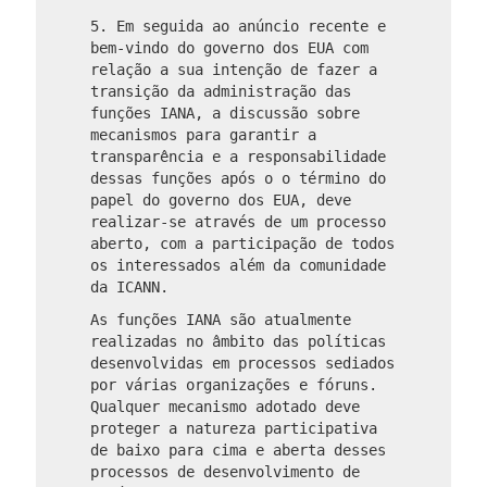
5. Em seguida ao anúncio recente e
bem-vindo do governo dos EUA com
relação a sua intenção de fazer a
transição da administração das
funções IANA, a discussão sobre
mecanismos para garantir a
transparência e a responsabilidade
dessas funções após o o término do
papel do governo dos EUA, deve
realizar-se através de um processo
aberto, com a participação de todos
os interessados além da comunidade
da ICANN.
As funções IANA são atualmente
realizadas no âmbito das políticas
desenvolvidas em processos sediados
por várias organizações e fóruns.
Qualquer mecanismo adotado deve
proteger a natureza participativa
de baixo para cima e aberta desses
processos de desenvolvimento de