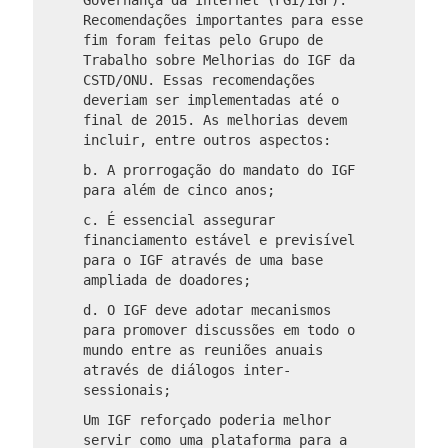
Recomendações importantes para esse
fim foram feitas pelo Grupo de
Trabalho sobre Melhorias do IGF da
CSTD/ONU. Essas recomendações
deveriam ser implementadas até o
final de 2015. As melhorias devem
incluir, entre outros aspectos:
b. A prorrogação do mandato do IGF
para além de cinco anos;
c. É essencial assegurar
financiamento estável e previsível
para o IGF através de uma base
ampliada de doadores;
d. O IGF deve adotar mecanismos
para promover discussões em todo o
mundo entre as reuniões anuais
através de diálogos inter-
sessionais;
Um IGF reforçado poderia melhor
servir como uma plataforma para a