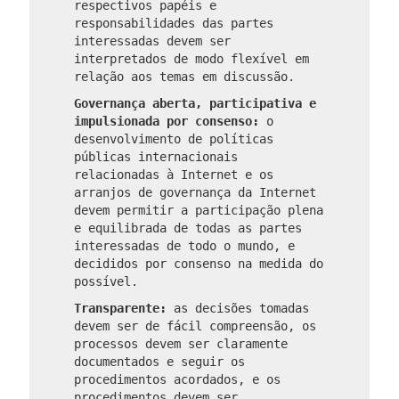
respectivos papéis e
responsabilidades das partes
interessadas devem ser
interpretados de modo flexível em
relação aos temas em discussão.
Governança aberta, participativa e
impulsionada por consenso:
o
desenvolvimento de políticas
públicas internacionais
relacionadas à Internet e os
arranjos de governança da Internet
devem permitir a participação plena
e equilibrada de todas as partes
interessadas de todo o mundo, e
decididos por consenso na medida do
possível.
Transparente:
as decisões tomadas
devem ser de fácil compreensão, os
processos devem ser claramente
documentados e seguir os
procedimentos acordados, e os
procedimentos devem ser