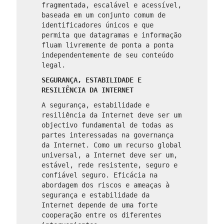
fragmentada, escalável e acessível,
baseada em um conjunto comum de
identificadores únicos e que
permita que datagramas e informação
fluam livremente de ponta a ponta
independentemente de seu conteúdo
legal.
SEGURANÇA, ESTABILIDADE E
RESILIÊNCIA DA INTERNET
A segurança, estabilidade e
resiliência da Internet deve ser um
objectivo fundamental de todas as
partes interessadas na governança
da Internet. Como um recurso global
universal, a Internet deve ser um,
estável, rede resistente, seguro e
confiável seguro. Eficácia na
abordagem dos riscos e ameaças à
segurança e estabilidade da
Internet depende de uma forte
cooperação entre os diferentes