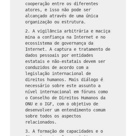
cooperação entre os diferentes
atores, e isso não pode ser
alcançado através de uma única
organização ou estrutura.
2. A vigilância arbitrária e maciça
mina a confiança na Internet e no
ecossistema de governança da
Internet. A captura e tratamento de
dados pessoais por entidades
estatais e não-estatais devem ser
conduzidos de acordo com a
legislação internacional de
direitos humanos. Mais diálogo é
necessário sobre este assunto a
nível internacional em fóruns como
o Conselho de Direitos Humanos da
ONU e o IGF, com o objetivo de
desenvolver um entendimento comum
sobre todos os aspectos
relacionados.
3. A formação de capacidades e o