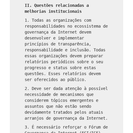
II. Questões relacionadas a
melhorias institucionais
1. Todas as organizações com
responsabilidades no ecossistema de
governança da Internet devem
desenvolver e implementar
princípios de transparência,
responsabilidade e inclusão. Todas
essas organizações devem preparar
relatórios periódicos sobre o seu
progresso e status sobre estas
questões. Esses relatórios devem
ser oferecidos ao público.
2. Deve ser dada atenção à possível
necessidade de mecanismos que
considerem tópicos emergentes e
assuntos que não estão sendo
devidamente tratados pelos atuais
arranjos de governança da Internet.
3. É necessário reforçar o Fórum de
Governança da Internet (FGI/IGF).