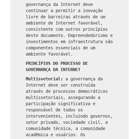
governança da Internet deve
continuar a permitir a inovação
livre de barreiras através de um
ambiente de Internet favorável,
consistente com outros princípios
deste documento. Empreendedorismo e
investimentos em infraestrutura são
componentes essenciais de um
ambiente favorável.
PRINCÍPIOS DO PROCESSO DE
GOVERNANÇA DA INTERNET
Multissetorial:
a governança da
Internet deve ser construída
através de processos democráticos
multissetoriais, assegurando a
participação significativa e
responsável de todos os
intervenientes, incluindo governos,
setor privado, sociedade civil, a
comunidade técnica, a comunidade
acadêmica e usuários. Os