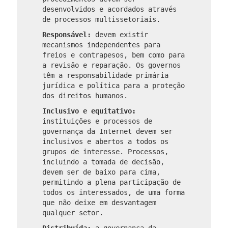
desenvolvidos e acordados através
de processos multissetoriais.
Responsável:
devem existir
mecanismos independentes para
freios e contrapesos, bem como para
a revisão e reparação. Os governos
têm a responsabilidade primária
jurídica e política para a proteção
dos direitos humanos.
Inclusivo e equitativo:
instituições e processos de
governança da Internet devem ser
inclusivos e abertos a todos os
grupos de interesse. Processos,
incluindo a tomada de decisão,
devem ser de baixo para cima,
permitindo a plena participação de
todos os interessados, de uma forma
que não deixe em desvantagem
qualquer setor.
Distribuída:
a governança da