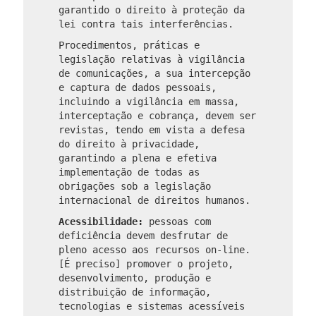
garantido o direito à proteção da
lei contra tais interferências.
Procedimentos, práticas e
legislação relativas à vigilância
de comunicações, a sua intercepção
e captura de dados pessoais,
incluindo a vigilância em massa,
interceptação e cobrança, devem ser
revistas, tendo em vista a defesa
do direito à privacidade,
garantindo a plena e efetiva
implementação de todas as
obrigações sob a legislação
internacional de direitos humanos.
Acessibilidade:
pessoas com
deficiência devem desfrutar de
pleno acesso aos recursos on-line.
[É preciso] promover o projeto,
desenvolvimento, produção e
distribuição de informação,
tecnologias e sistemas acessíveis