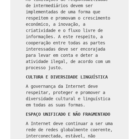
de intermediários devem ser
implementadas de uma forma que
respeitem e promovam o crescimento
económico, a inovação, a
criatividade e o fluxo livre de
informações. A este respeito, a
cooperação entre todas as partes
interessadas deve ser encorajada
para levar em conta e deter a
atividade ilegal, de acordo com um
processo justo.
CULTURA E DIVERSIDADE LINGUÍSTICA
A governança da Internet deve
respeitar, proteger e promover a
diversidade cultural e linguística
em todas as suas formas.
ESPAÇO UNIFICADO E NÃO FRAGMENTADO
A Internet deve continuar a ser uma
rede de redes globalmente coerente,
interconectada, estável, não