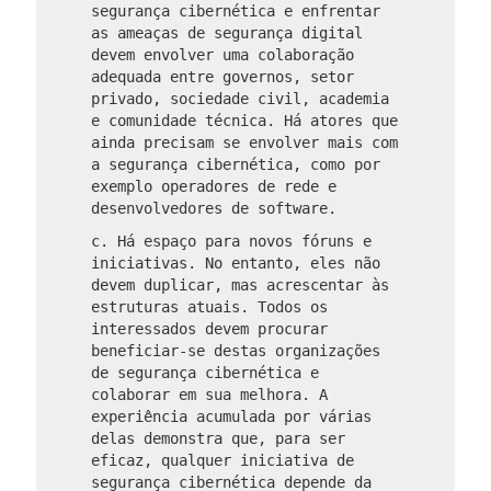
segurança cibernética e enfrentar
as ameaças de segurança digital
devem envolver uma colaboração
adequada entre governos, setor
privado, sociedade civil, academia
e comunidade técnica. Há atores que
ainda precisam se envolver mais com
a segurança cibernética, como por
exemplo operadores de rede e
desenvolvedores de software.
c. Há espaço para novos fóruns e
iniciativas. No entanto, eles não
devem duplicar, mas acrescentar às
estruturas atuais. Todos os
interessados ​​devem procurar
beneficiar-se destas organizações
de segurança cibernética e
colaborar em sua melhora. A
experiência acumulada por várias
delas demonstra que, para ser
eficaz, qualquer iniciativa de
segurança cibernética depende da