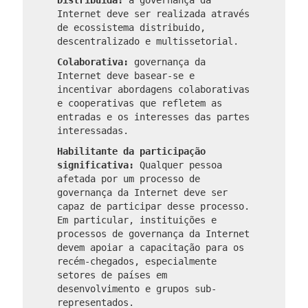
Internet deve ser realizada através
de ecossistema distribuido,
descentralizado e multissetorial.
Colaborativa:
governança da
Internet deve basear-se e
incentivar abordagens colaborativas
e cooperativas que refletem as
entradas e os interesses das partes
interessadas.
Habilitante da participação
significativa:
Qualquer pessoa
afetada por um processo de
governança da Internet deve ser
capaz de participar desse processo.
Em particular, instituições e
processos de governança da Internet
devem apoiar a capacitação para os
recém-chegados, especialmente
setores de países em
desenvolvimento e grupos sub-
representados.