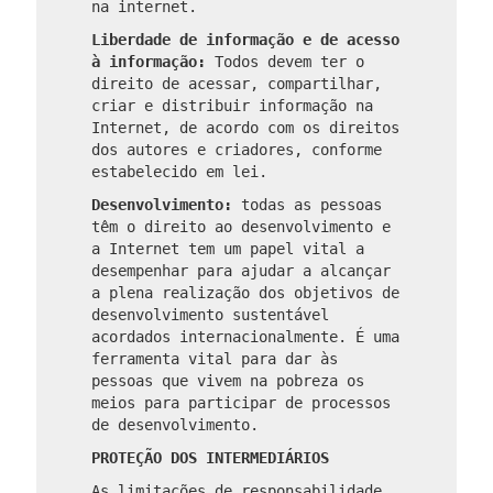
na internet.
Liberdade de informação e de acesso
à informação:
Todos devem ter o
direito de acessar, compartilhar,
criar e distribuir informação na
Internet, de acordo com os direitos
dos autores e criadores, conforme
estabelecido em lei.
Desenvolvimento:
todas as pessoas
têm o direito ao desenvolvimento e
a Internet tem um papel vital a
desempenhar para ajudar a alcançar
a plena realização dos objetivos de
desenvolvimento sustentável
acordados internacionalmente. É uma
ferramenta vital para dar às
pessoas que vivem na pobreza os
meios para participar de processos
de desenvolvimento.
PROTEÇÃO DOS INTERMEDIÁRIOS
As limitações de responsabilidade