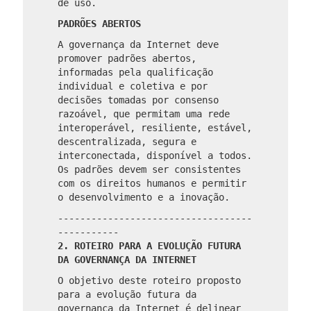
de uso.
PADRÕES ABERTOS
A governança da Internet deve
promover padrões abertos,
informadas pela qualificação
individual e coletiva e por
decisões tomadas por consenso
razoável, que permitam uma rede
interoperável, resiliente, estável,
descentralizada, segura e
interconectada, disponível a todos.
Os padrões devem ser consistentes
com os direitos humanos e permitir
o desenvolvimento e a inovação.
-----------------------------------
-----------
2. ROTEIRO PARA A EVOLUÇÃO FUTURA
DA GOVERNANÇA DA INTERNET
O objetivo deste roteiro proposto
para a evolução futura da
governança da Internet é delinear