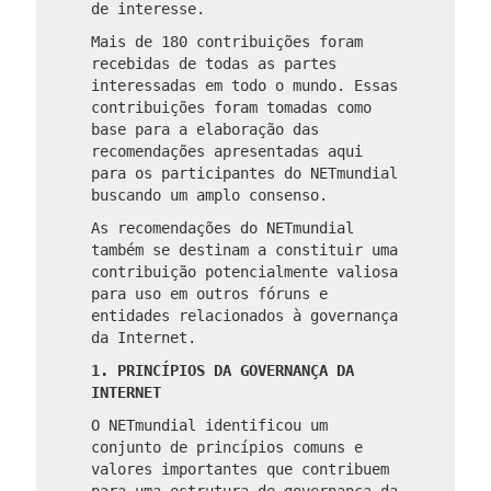
de interesse.
Mais de 180 contribuições foram
recebidas de todas as partes
interessadas em todo o mundo. Essas
contribuições foram tomadas como
base para a elaboração das
recomendações apresentadas aqui
para os participantes do NETmundial
buscando um amplo consenso.
As recomendações do NETmundial
também se destinam a constituir uma
contribuição potencialmente valiosa
para uso em outros fóruns e
entidades relacionados à governança
da Internet.
1. PRINCÍPIOS DA GOVERNANÇA DA
INTERNET
O NETmundial identificou um
conjunto de princípios comuns e
valores importantes que contribuem
para uma estrutura de governança da