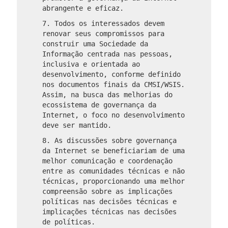
abrangente e eficaz.
7. Todos os interessados ​​devem
renovar seus compromissos para
construir uma Sociedade da
Informação centrada nas pessoas,
inclusiva e orientada ao
desenvolvimento, conforme definido
nos documentos finais da CMSI/WSIS.
Assim, na busca das melhorias do
ecossistema de governança da
Internet, o foco no desenvolvimento
deve ser mantido.
8. As discussões sobre governança
da Internet se beneficiariam de uma
melhor comunicação e coordenação
entre as comunidades técnicas e não
técnicas, proporcionando uma melhor
compreensão sobre as implicações
políticas nas decisões técnicas e
implicações técnicas nas decisões
de políticas.