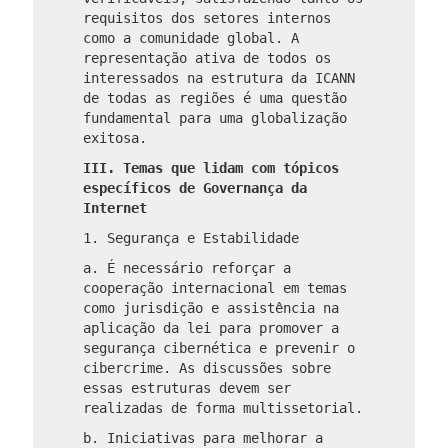
requisitos dos setores internos
como a comunidade global. A
representação ativa de todos os
interessados ​​na estrutura da ICANN
de todas as regiões é uma questão
fundamental para uma globalização
exitosa.
III. Temas que lidam com tópicos
específicos de Governança da
Internet
1. Segurança e Estabilidade
a. É necessário reforçar a
cooperação internacional em temas
como jurisdição e assistência na
aplicação da lei para promover a
segurança cibernética e prevenir o
cibercrime. As discussões sobre
essas estruturas devem ser
realizadas de forma multissetorial.
b. Iniciativas para melhorar a