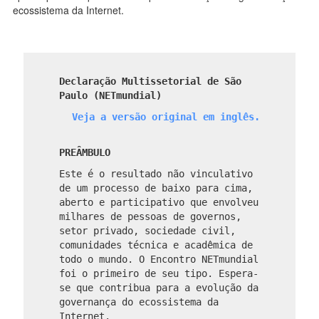
ecossistema da Internet.
Declaração Multissetorial de São
Paulo (NETmundial)
Veja a versão original em inglês.
PREÂMBULO
Este é o resultado não vinculativo
de um processo de baixo para cima,
aberto e participativo que envolveu
milhares de pessoas de governos,
setor privado, sociedade civil,
comunidades técnica e acadêmica de
todo o mundo. O Encontro NETmundial
foi o primeiro de seu tipo. Espera-
se que contribua para a evolução da
governança do ecossistema da
Internet.