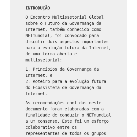
INTRODUÇÃO
O Encontro Multissetorial Global
sobre o Futuro da Governança da
Internet, também conhecido como
NETmundial, foi convocado para
discutir dois aspectos importantes
para a evolução futura da Internet,
de uma forma aberta e
multissetorial:
1. Princípios da Governança da
Internet, e
2. Roteiro para a evolução futura
do Ecossistema de Governança da
Internet.
As recomendações contidas neste
documento foram elaboradas com a
finalidade de conduzir o NETmundial
a um consenso. Este foi um esforço
colaborativo entre os
representantes de todos os grupos