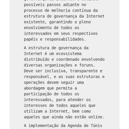
possíveis passos adiante no
processo de melhoria contínua da
estrutura de governança da Internet
existente, garantindo o pleno
envolvimento de todos os
interessados ​​em seus respectivos
papéis e responsabilidades.
A estrutura de governança da
Internet é um ecossistema
distribuído e coordenado envolvendo
diversas organizações e foruns.
Deve ser inclusiva, transparente e
responsável, e as suas estruturas e
operações devem seguir uma
abordagem que permita a
participação de todos os
interessados​​, para atender os
interesses de todos aqueles que
utilizam a Internet, bem como
aqueles que ainda não estão online.
A implementação da Agenda de Túnis