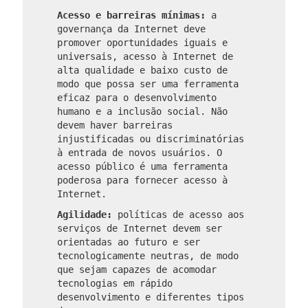
Acesso e barreiras mínimas:
a
governança da Internet deve
promover oportunidades iguais e
universais, acesso à Internet de
alta qualidade e baixo custo de
modo que possa ser uma ferramenta
eficaz para o desenvolvimento
humano e a inclusão social. Não
devem haver barreiras
injustificadas ou discriminatórias
à entrada de novos usuários. O
acesso público é uma ferramenta
poderosa para fornecer acesso à
Internet.
Agilidade:
políticas de acesso aos
serviços de Internet devem ser
orientadas ao futuro e ser
tecnologicamente neutras, de modo
que sejam capazes de acomodar
tecnologias em rápido
desenvolvimento e diferentes tipos