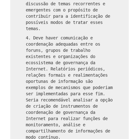
discussão de temas recorrentes e
emergentes com o propósito de
contribuir para a identificação de
possíveis modos de tratar esses
temas.
4. Deve haver comunicação e
coordenação adequadas entre os
foruns, grupos de trabalho
existentes e organizações do
ecossistema de governança da
Internet. Relatórios periódicos,
relações formais e realimentações
oportunas de informação são
exemplos de mecanismos que poderiam
ser implementadas para esse fim.
Seria recomendável analisar a opção
de criação de instrumentos de
coordenação de governança da
Internet para realizar funções de
monitoramento, análise e
compartilhamento de informações de
modo contínuo.