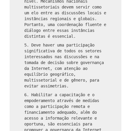
nível. Mecanismos nacionais
multissetoriais devem servir como
um elo entre as discussões locais e
instâncias regionais e globais.
Portanto, uma coordenação fluente e
diálogo entre essas instâncias
distintas é essencial.
5. Deve haver uma participação
significativa de todos os setores
interessados ​​nas discussões e na
tomada de decisão sobre governança
da Internet, com atenção ao
equilíbrio geográfico,
multissetorial e de gênero, para
evitar assimetrias.
6. Habilitar a capacitação e o
empoderamento através de medidas
como a participação remota e
financiamento adequado, além do
acesso a informação relevante e
oportuna, são essenciais para
promover a governança da Internet