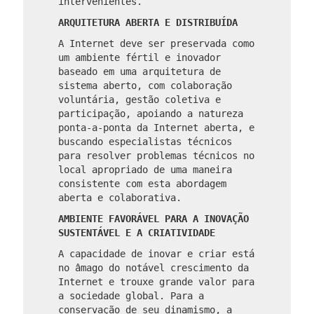
intervenientes.
ARQUITETURA ABERTA E DISTRIBUÍDA
A Internet deve ser preservada como
um ambiente fértil e inovador
baseado em uma arquitetura de
sistema aberto, com colaboração
voluntária, gestão coletiva e
participação, apoiando a natureza
ponta-a-ponta da Internet aberta, e
buscando especialistas técnicos
para resolver problemas técnicos no
local apropriado de uma maneira
consistente com esta abordagem
aberta e colaborativa.
AMBIENTE FAVORÁVEL PARA A INOVAÇÃO
SUSTENTÁVEL E A CRIATIVIDADE
A capacidade de inovar e criar está
no âmago do notável crescimento da
Internet e trouxe grande valor para
a sociedade global. Para a
conservação de seu dinamismo, a