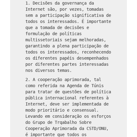
1. Decisões da governança da
Internet são, por vezes, tomadas
sem a participação significativa de
todos os interessados. É importante
que a tomada de decisões e
formulação de políticas
multissetoriais sejam melhoradas,
garantindo a plena participação de
todos os interessados, reconhecendo
os diferentes papéis desempenhados
por diferentes partes interessadas
nos diversos temas.
2. A cooperação aprimorada, tal
como referida na Agenda de Túnis
para tratar de questões de política
pública internacional referentes à
Internet, deve ser implementada de
modo prioritário e consensual.
Levando em consideração os esforços
do Grupo de Trqabalho Sobre
Cooperação Aprimorada da CSTD/ONU,
é importante que todos os