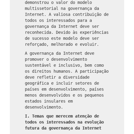
demonstrou o valor do modelo
multissetorial na governança da
Internet. A valiosa contribuição de
todos os interessados ​​para a
governança da Internet deve ser
reconhecida. Devido às experiências
de sucesso este modelo deve ser
reforçado, melhorado e evoluir.
A governança da Internet deve
promover o desenvolvimento
sustentável e inclusivo, bem como
os direitos humanos. A participação
deve refletir a diversidade
geográfica e incluir setores de
países em desenvolvimento, países
menos desenvolvidos e os pequenos
estados insulares em
desenvolvimento.
I. Temas que merecem atenção de
todos os interessados ​​na evolução
futura da governança da Internet