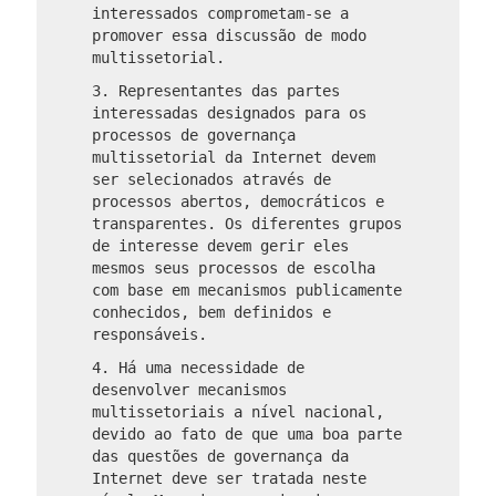
interessados comprometam-se a
promover essa discussão de modo
multissetorial.
3. Representantes das partes
interessadas designados para os
processos de governança
multissetorial da Internet devem
ser selecionados através de
processos abertos, democráticos e
transparentes. Os diferentes grupos
de interesse devem gerir eles
mesmos seus processos de escolha
com base em mecanismos publicamente
conhecidos, bem definidos e
responsáveis.
4. Há uma necessidade de
desenvolver mecanismos
multissetoriais a nível nacional,
devido ao fato de que uma boa parte
das questões de governança da
Internet deve ser tratada neste