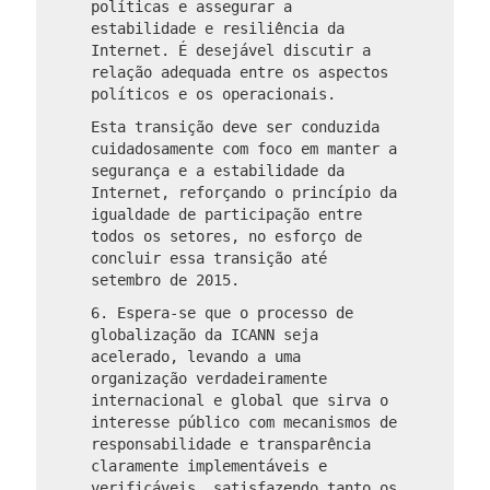
políticas e assegurar a
estabilidade e resiliência da
Internet. É desejável discutir a
relação adequada entre os aspectos
políticos e os operacionais.
Esta transição deve ser conduzida
cuidadosamente com foco em manter a
segurança e a estabilidade da
Internet, reforçando o princípio da
igualdade de participação entre
todos os setores, no esforço de
concluir essa transição até
setembro de 2015.
6. Espera-se que o processo de
globalização da ICANN seja
acelerado, levando a uma
organização verdadeiramente
internacional e global que sirva o
interesse público com mecanismos de
responsabilidade e transparência
claramente implementáveis ​​e
verificáveis, satisfazendo tanto os