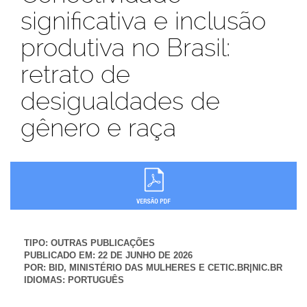
significativa e inclusão
produtiva no Brasil:
retrato de
desigualdades de
gênero e raça
TIPO:
OUTRAS PUBLICAÇÕES
PUBLICADO EM:
22 DE JUNHO DE 2026
POR:
BID, MINISTÉRIO DAS MULHERES E CETIC.BR|NIC.BR
IDIOMAS:
PORTUGUÊS