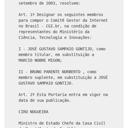
setembro de 2003, resolvem:
Art. 1º Designar os seguintes membros
para compor o Comitê Gestor da Internet
no Brasil - CGI.br, na condição de
representantes do Ministério da
Ciência, Tecnologia e Inovações:
I - JOSÉ GUSTAVO SAMPAIO GONTIJO, como
membro titular, em substituição a
MARCIO NOBRE MIGON;
II - BRUNO PARENTE NORBERTO , como
membro suplente, em substituição a JOSÉ
GUSTAVO SAMPAIO GONTIJO.
Art. 2º Esta Portaria entra em vigor na
data de sua publicação.
CIRO NOGUEIRA
Ministro de Estado Chefe da Casa Civil