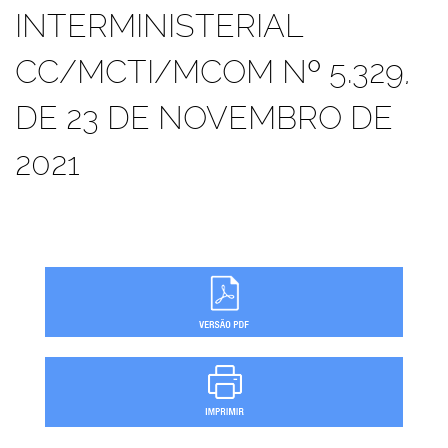
INTERMINISTERIAL
CC/MCTI/MCOM Nº 5.329,
DE 23 DE NOVEMBRO DE
2021