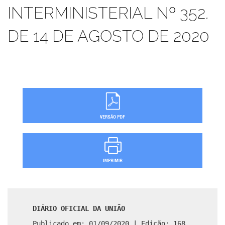
INTERMINISTERIAL Nº 352,
DE 14 DE AGOSTO DE 2020
DIÁRIO OFICIAL DA UNIÃO
Publicado em: 01/09/2020 | Edição: 168