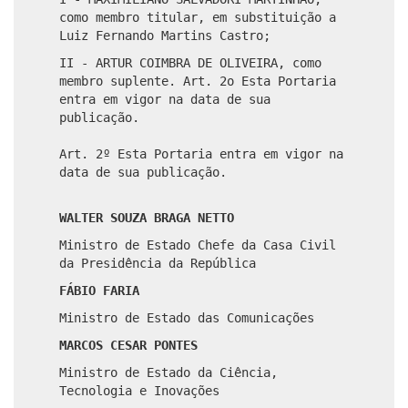
como membro titular, em substituição a
Luiz Fernando Martins Castro;
II - ARTUR COIMBRA DE OLIVEIRA, como
membro suplente. Art. 2o Esta Portaria
entra em vigor na data de sua
publicação.
Art. 2º Esta Portaria entra em vigor na
data de sua publicação.
WALTER SOUZA BRAGA NETTO
Ministro de Estado Chefe da Casa Civil
da Presidência da República
FÁBIO FARIA
Ministro de Estado das Comunicações
MARCOS CESAR PONTES
Ministro de Estado da Ciência,
Tecnologia e Inovações