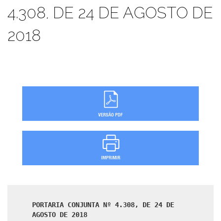
4.308, DE 24 DE AGOSTO DE
2018
PORTARIA CONJUNTA Nº 4.308, DE 24 DE
AGOSTO DE 2018