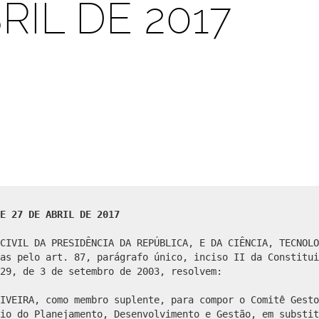
RIL DE 2017
E 27 DE ABRIL DE 2017
CIVIL DA PRESIDÊNCIA DA REPÚBLICA, E DA CIÊNCIA, TECNOLO
as pelo art. 87, parágrafo único, inciso II da Constitui
29, de 3 de setembro de 2003, resolvem:
IVEIRA, como membro suplente, para compor o Comitê Gesto
io do Planejamento, Desenvolvimento e Gestão, em substit