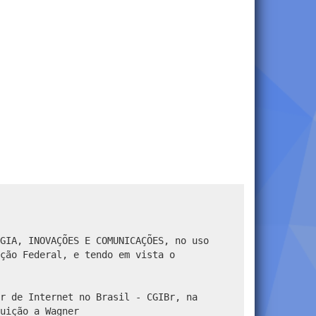
GIA, INOVAÇÕES E COMUNICAÇÕES, no uso
ção Federal, e tendo em vista o
r de Internet no Brasil - CGIBr, na
uição a Wagner