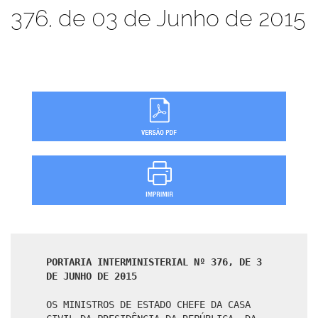
376, de 03 de Junho de 2015
PORTARIA INTERMINISTERIAL Nº 376, DE 3
DE JUNHO DE 2015
OS MINISTROS DE ESTADO CHEFE DA CASA