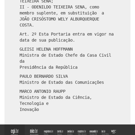
TEIXEIRA SENA;
II - ODENILDO TEIXEIRA SENA, como
membro suplente, em substituição a
JOÃO CRISÓSTOMO WELY ALBURQUERQUE
COSTA.
Art. 2º Esta Portaria entra em vigor na
data de sua publicação.
GLEISI HELENA HOFFMANN
Ministra de Estado Chefe da Casa Civil
da
Presidência da República
PAULO BERNARDO SILVA
Ministro de Estado das Comunicações
MARCO ANTONIO RAUPP
Ministro de Estado da Ciência,
Tecnologia e
Inovação