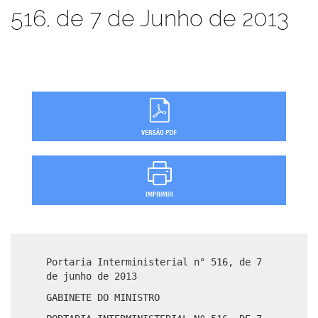
516, de 7 de Junho de 2013
Portaria Interministerial n° 516, de 7
de junho de 2013
GABINETE DO MINISTRO