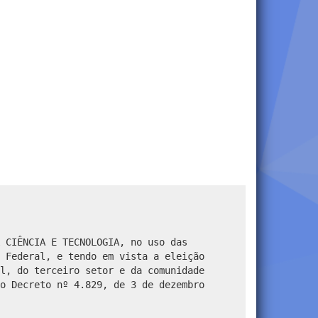
 CIÊNCIA E TECNOLOGIA, no uso das
 Federal, e tendo em vista a eleição
l, do terceiro setor e da comunidade
o Decreto nº 4.829, de 3 de dezembro