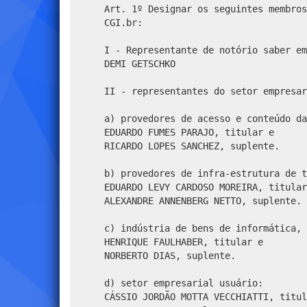
Art. 1º Designar os seguintes membros
CGI.br:
I - Representante de notório saber em
DEMI GETSCHKO
II - representantes do setor empresar
a) provedores de acesso e conteúdo da
EDUARDO FUMES PARAJO, titular e
RICARDO LOPES SANCHEZ, suplente.
b) provedores de infra-estrutura de t
EDUARDO LEVY CARDOSO MOREIRA, titular
ALEXANDRE ANNENBERG NETTO, suplente.
c) indústria de bens de informática, 
HENRIQUE FAULHABER, titular e
NORBERTO DIAS, suplente.
d) setor empresarial usuário:
CÁSSIO JORDÃO MOTTA VECCHIATTI, titul