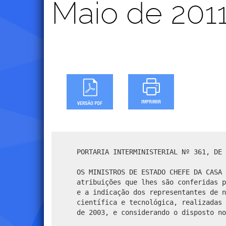
Maio de 201
PORTARIA INTERMINISTERIAL Nº 361, DE 
OS MINISTROS DE ESTADO CHEFE DA CASA 
atribuições que lhes são conferidas p
e a indicação dos representantes de n
científica e tecnológica, realizadas 
de 2003, e considerando o disposto no