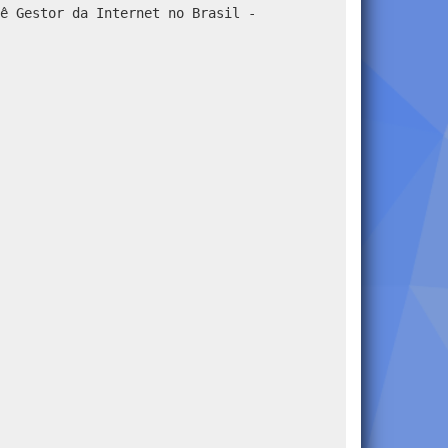
ê Gestor da Internet no Brasil -