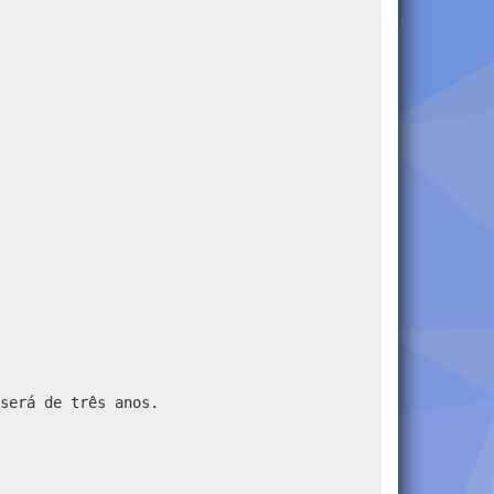
será de três anos.