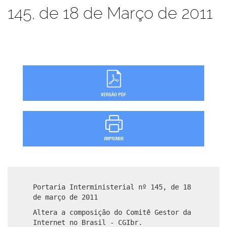
145, de 18 de Março de 2011
Portaria Interministerial nº 145, de 18
de março de 2011
Altera a composição do Comitê Gestor da
Internet no Brasil - CGIbr.