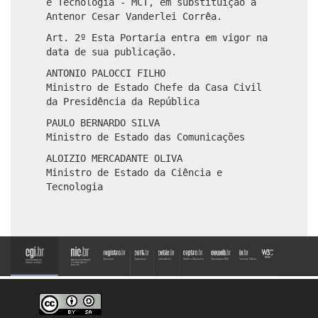
e Tecnologia - MCT, em substituição a
Antenor Cesar Vanderlei Corrêa.
Art. 2º Esta Portaria entra em vigor na
data de sua publicação.
ANTONIO PALOCCI FILHO
Ministro de Estado Chefe da Casa Civil
da Presidência da República
PAULO BERNARDO SILVA
Ministro de Estado das Comunicações
ALOIZIO MERCADANTE OLIVA
Ministro de Estado da Ciência e
Tecnologia