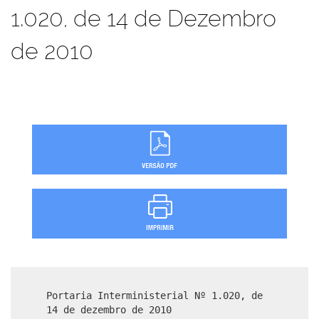
1.020, de 14 de Dezembro
de 2010
Portaria Interministerial Nº 1.020, de
14 de dezembro de 2010