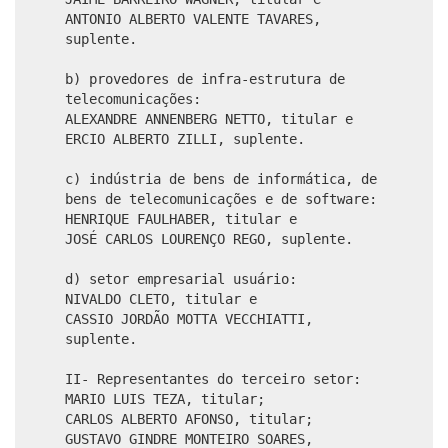
ANTONIO ALBERTO VALENTE TAVARES,
suplente.
b) provedores de infra-estrutura de
telecomunicações:
ALEXANDRE ANNENBERG NETTO, titular e
ERCIO ALBERTO ZILLI, suplente.
c) indústria de bens de informática, de
bens de telecomunicações e de software:
HENRIQUE FAULHABER, titular e
JOSÉ CARLOS LOURENÇO REGO, suplente.
d) setor empresarial usuário:
NIVALDO CLETO, titular e
CASSIO JORDÃO MOTTA VECCHIATTI,
suplente.
II- Representantes do terceiro setor:
MARIO LUIS TEZA, titular;
CARLOS ALBERTO AFONSO, titular;
GUSTAVO GINDRE MONTEIRO SOARES,