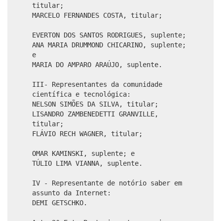
titular;
MARCELO FERNANDES COSTA, titular;
EVERTON DOS SANTOS RODRIGUES, suplente;
ANA MARIA DRUMMOND CHICARINO, suplente;
e
MARIA DO AMPARO ARAÚJO, suplente.
III- Representantes da comunidade
científica e tecnológica:
NELSON SIMÕES DA SILVA, titular;
LISANDRO ZAMBENEDETTI GRANVILLE,
titular;
FLÁVIO RECH WAGNER, titular;
OMAR KAMINSKI, suplente; e
TÚLIO LIMA VIANNA, suplente.
IV - Representante de notório saber em
assunto da Internet:
DEMI GETSCHKO.