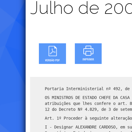
Julho de 20
Portaria Interministerial nº 492, de 
OS MINISTROS DE ESTADO CHEFE DA CASA 
atribuições que lhes confere o art. 8
12 do Decreto Nº 4.829, de 3 de setem
Art. 1º Proceder à seguinte alteração
I - Designar ALEXANDRE CARDOSO, em su