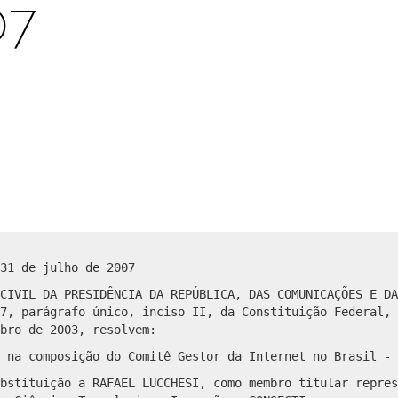
07
31 de julho de 2007
CIVIL DA PRESIDÊNCIA DA REPÚBLICA, DAS COMUNICAÇÕES E DA
7, parágrafo único, inciso II, da Constituição Federal, 
bro de 2003, resolvem:
 na composição do Comitê Gestor da Internet no Brasil - 
bstituição a RAFAEL LUCCHESI, como membro titular repres