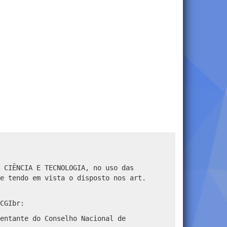
 CIÊNCIA E TECNOLOGIA, no uso das
e tendo em vista o disposto nos art.
CGIbr:
entante do Conselho Nacional de