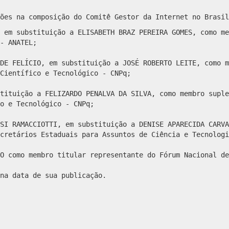
ões na composição do Comitê Gestor da Internet no Brasil
 em substituição a ELISABETH BRAZ PEREIRA GOMES, como me
- ANATEL;
DE FELÍCIO, em substituição a JOSÉ ROBERTO LEITE, como m
Científico e Tecnológico - CNPq;
tituição a FELIZARDO PENALVA DA SILVA, como membro suple
o e Tecnológico - CNPq;
SI RAMACCIOTTI, em substituição a DENISE APARECIDA CARVA
cretários Estaduais para Assuntos de Ciência e Tecnologi
O como membro titular representante do Fórum Nacional de
na data de sua publicação.