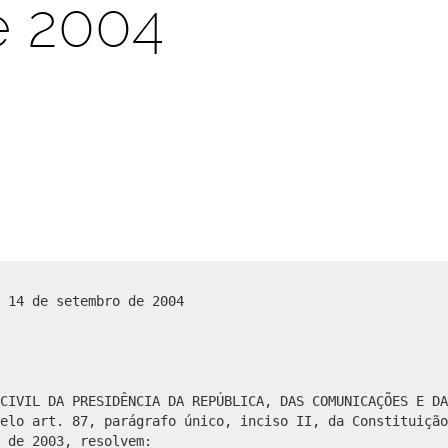
e 2004
 14 de setembro de 2004
CIVIL DA PRESIDÊNCIA DA REPÚBLICA, DAS COMUNICAÇÕES E DA
elo art. 87, parágrafo único, inciso II, da Constituição
 de 2003, resolvem: