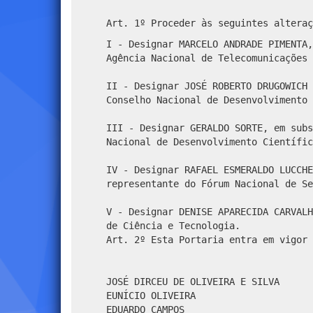
Art. 1º Proceder às seguintes alteraç
I - Designar MARCELO ANDRADE PIMENTA,
Agência Nacional de Telecomunicações 
II - Designar JOSÉ ROBERTO DRUGOWICH 
Conselho Nacional de Desenvolvimento 
III - Designar GERALDO SORTE, em subs
Nacional de Desenvolvimento Científic
IV - Designar RAFAEL ESMERALDO LUCCHE
representante do Fórum Nacional de Se
V - Designar DENISE APARECIDA CARVALH
de Ciência e Tecnologia.
Art. 2º Esta Portaria entra em vigor 
JOSÉ DIRCEU DE OLIVEIRA E SILVA
EUNÍCIO OLIVEIRA
EDUARDO CAMPOS