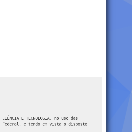
 CIÊNCIA E TECNOLOGIA, no uso das
 Federal, e tendo em vista o disposto