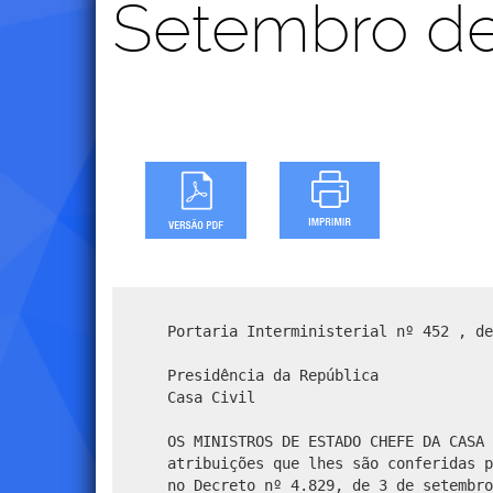
Setembro d
Portaria Interministerial nº 452 , de
Presidência da República
Casa Civil
OS MINISTROS DE ESTADO CHEFE DA CASA 
atribuições que lhes são conferidas p
no Decreto nº 4.829, de 3 de setembro