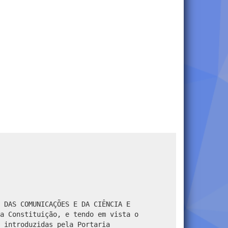
 DAS COMUNICAÇÕES E DA CIÊNCIA E
a Constituição, e tendo em vista o
 introduzidas pela Portaria