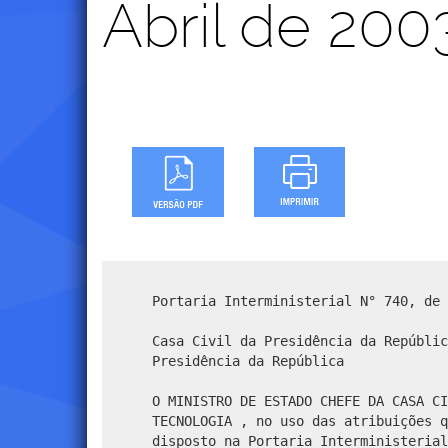
Abril de 200
Portaria Interministerial N° 740, de 
Casa Civil da Presidência da Repúblic
Presidência da República
O MINISTRO DE ESTADO CHEFE DA CASA CI
TECNOLOGIA , no uso das atribuições q
disposto na Portaria Interministerial