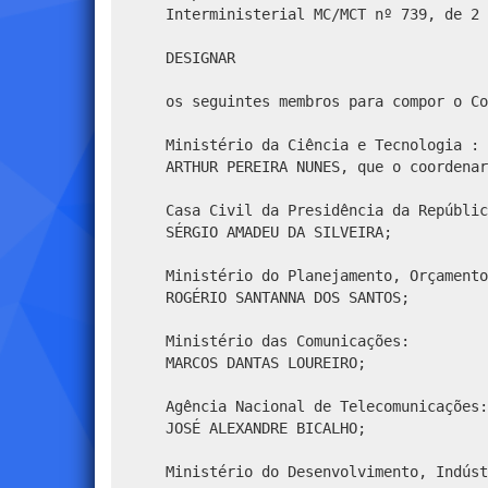
Interministerial MC/MCT nº 739, de 2 
DESIGNAR
os seguintes membros para compor o Co
Ministério da Ciência e Tecnologia :
ARTHUR PEREIRA NUNES, que o coordenar
Casa Civil da Presidência da Repúblic
SÉRGIO AMADEU DA SILVEIRA;
Ministério do Planejamento, Orçamento
ROGÉRIO SANTANNA DOS SANTOS;
Ministério das Comunicações:
MARCOS DANTAS LOUREIRO;
Agência Nacional de Telecomunicações:
JOSÉ ALEXANDRE BICALHO;
Ministério do Desenvolvimento, Indúst