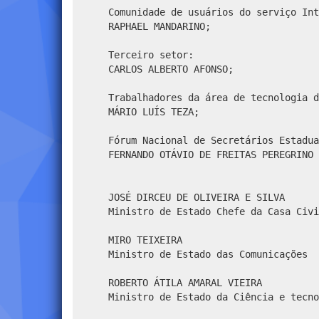
Comunidade de usuários do serviço Int
RAPHAEL MANDARINO;
Terceiro setor:
CARLOS ALBERTO AFONSO;
Trabalhadores da área de tecnologia d
MÁRIO LUÍS TEZA;
Fórum Nacional de Secretários Estadua
FERNANDO OTÁVIO DE FREITAS PEREGRINO
JOSÉ DIRCEU DE OLIVEIRA E SILVA
Ministro de Estado Chefe da Casa Civi
MIRO TEIXEIRA
Ministro de Estado das Comunicações
ROBERTO ÁTILA AMARAL VIEIRA
Ministro de Estado da Ciência e tecno