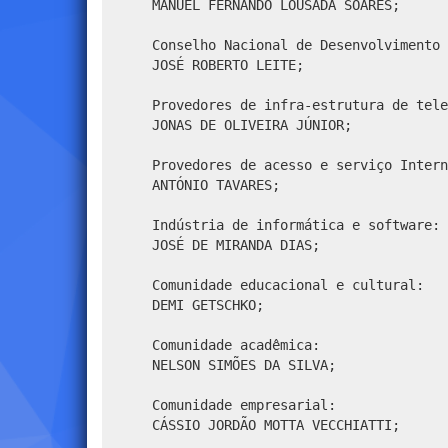
MANUEL FERNANDO LOUSADA SOARES;
Conselho Nacional de Desenvolvimento 
JOSÉ ROBERTO LEITE;
Provedores de infra-estrutura de tele
JONAS DE OLIVEIRA JÚNIOR;
Provedores de acesso e serviço Intern
ANTÓNIO TAVARES;
Indústria de informática e software:
JOSÉ DE MIRANDA DIAS;
Comunidade educacional e cultural:
DEMI GETSCHKO;
Comunidade acadêmica:
NELSON SIMÕES DA SILVA;
Comunidade empresarial:
CÁSSIO JORDÃO MOTTA VECCHIATTI;