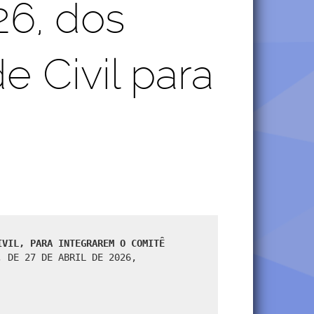
26, dos
 Civil para
IVIL, PARA INTEGRAREM O COMITÊ
, DE 27 DE ABRIL DE 2026,