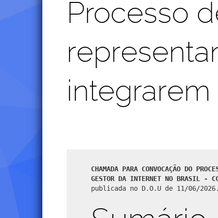
Processo d
representan
integrarem 
CHAMADA PARA CONVOCAÇÃO DO PROCE
GESTOR DA INTERNET NO BRASIL - C
publicada no D.O.U de 11/06/2026