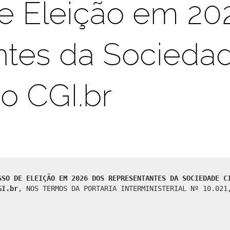
e Eleição em 20
tes da Sociedade
o CGI.br
SSO DE ELEIÇÃO EM 2026 DOS REPRESENTANTES DA SOCIEDADE C
GI.br
, NOS TERMOS DA PORTARIA INTERMINISTERIAL Nº 10.021
.