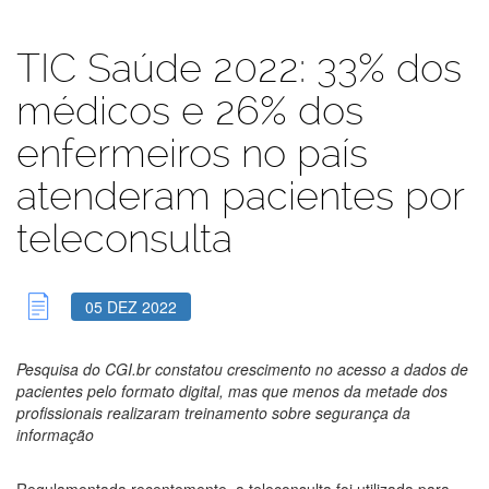
TIC Saúde 2022: 33% dos
médicos e 26% dos
enfermeiros no país
atenderam pacientes por
teleconsulta
05 DEZ 2022
Pesquisa do CGI.br constatou crescimento no acesso a dados de
pacientes pelo formato digital
, mas que menos da metade dos
profissionais realizaram treinamento sobre segurança da
informação
Regulamentada recentemente, a teleconsulta foi utilizada para