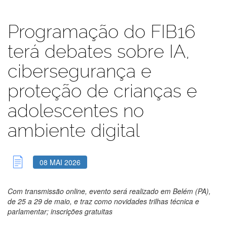
Programação do FIB16
terá debates sobre IA,
cibersegurança e
proteção de crianças e
adolescentes no
ambiente digital
08 MAI 2026
Com transmissão online, evento será realizado em Belém (PA),
de 25 a 29 de maio, e traz como novidades trilhas técnica e
parlamentar; inscrições gratuitas