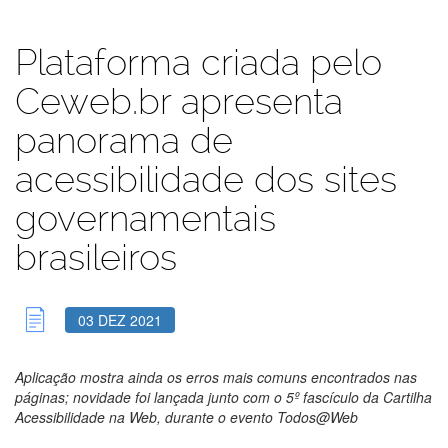
Plataforma criada pelo
Ceweb.br apresenta
panorama de
acessibilidade dos sites
governamentais
brasileiros
03 DEZ 2021
Aplicação mostra ainda os erros mais comuns encontrados nas
páginas; novidade foi lançada junto com o 5º fascículo da Cartilha
Acessibilidade na Web, durante o evento Todos@Web