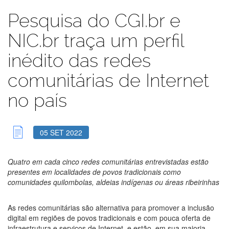
Pesquisa do CGI.br e
NIC.br traça um perfil
inédito das redes
comunitárias de Internet
no país
05 SET 2022
Quatro em cada cinco redes comunitárias entrevistadas estão
presentes em localidades de povos tradicionais como
comunidades quilombolas, aldeias indígenas ou áreas ribeirinhas
As redes comunitárias são alternativa para promover a inclusão
digital em regiões de povos tradicionais e com pouca oferta de
infraestrutura e serviços de Internet, e estão, em sua maioria