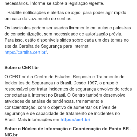
necessários. Informe-se sobre a legislação vigente.
- Habilite notificações e alertas de
login
, para poder agir rápido
em caso de vazamento de senhas.
Os fascículos podem ser usados livremente em aulas e palestras
de conscientização, sem necessidade de autorização prévia.
Para isso, estão disponíveis slides sobre cada um dos temas no
site da Cartilha de Segurança para Internet:
https://cartilha.cert.br/
.
Sobre o CERT.br
O CERT.br é o Centro de Estudos, Resposta e Tratamento de
Incidentes de Segurança no Brasil. Desde 1997, o grupo é
responsável por tratar incidentes de segurança envolvendo redes
conectadas à Internet no Brasil. O Centro também desenvolve
atividades de análise de tendências, treinamento e
conscientização, com o objetivo de aumentar os níveis de
segurança e de capacidade de tratamento de incidentes no
Brasil. Mais informações em
https://cert.br/
.
Sobre o Núcleo de Informação e Coordenação do Ponto BR -
NIC.br