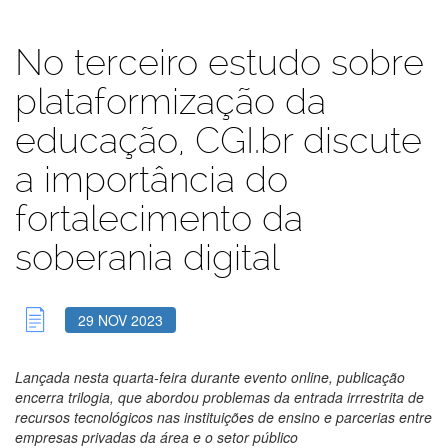
No terceiro estudo sobre
plataformização da
educação, CGI.br discute
a importância do
fortalecimento da
soberania digital
29 NOV 2023
Lançada nesta quarta-feira durante evento online, publicação
encerra trilogia, que abordou problemas da
entrada irrrestrita de
recursos tecnológicos nas instituições de ensino e parcerias entre
empresas privadas da área e o setor público