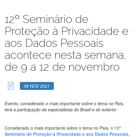
12º Seminário de
Proteção à Privacidade e
aos Dados Pessoais
acontece nesta semana,
de 9 a 12 de novembro
08 NOV 2021
Evento, considerado o mais importante sobre o tema no País,
terá a participação de especialistas do Brasil e do exterior
Considerado o mais importante sobre o tema no País, o
12º
Seminário de Proteção à Privacidade e aos Dados Pessoais
,