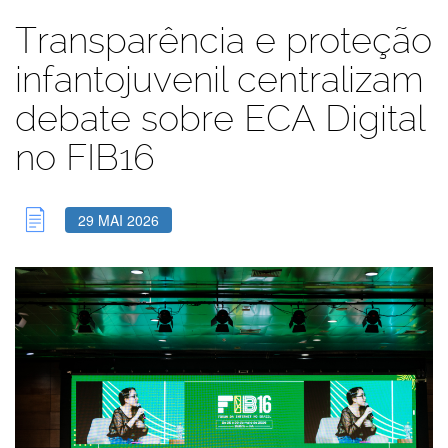
Transparência e proteção
infantojuvenil centralizam
debate sobre ECA Digital
no FIB16
29 MAI 2026