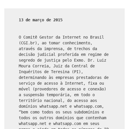
13 de março de 2015
O Comitê Gestor da Internet no Brasil
(CGI.br), ao tomar conhecimento,
através da imprensa, de trechos da
decisão judicial proferida em regime de
segredo de justiça pelo Exmo. Dr. Luiz
Moura Correia, Juiz da Central de
Inquéritos de Teresina (PI),
determinando às empresas prestadoras de
serviço de acesso à Internet, fixa ou
móvel (provedores de acesso e conexão)
a suspensão temporária, em todo o
território nacional, do acesso aos
domínios whatsapp.net e whatsapp.com,
“bem como todos os seus subdomínios e
todos os outros domínios que contenham
whatsapp.net e whatsapp.com em seus