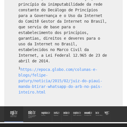
princípio da inimputabilidade da rede
constante do Decálogo de Princípios
para a Governança e o Uso da Internet
do Comitê Gestor da Internet no Brasil,
que serviu de base para o
estabelecimento dos princípios,
garantias, direitos e deveres para o
uso da Internet no Brasil,
estabelecidos no Marco Civil da
Internet, a Lei Federal 12.965 de 23 de
abril de 2014.
1
https://epoca.globo.com/colunas-e-
blogs/felipe-
patury/noticia/2015/02/juiz-do-piaui-
manda-btirar-whatsapp-do-arb-no-pais-
inteiro.html