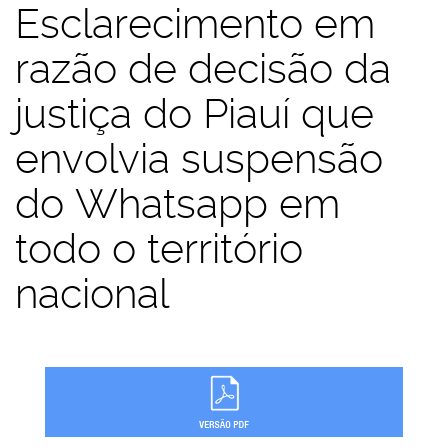
Esclarecimento em
razão de decisão da
justiça do Piauí que
envolvia suspensão
do Whatsapp em
todo o território
nacional