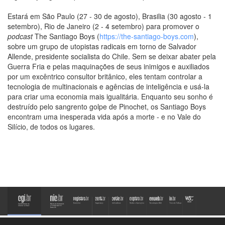
Estará em São Paulo (27 - 30 de agosto), Brasilia (30 agosto - 1
setembro), Rio de Janeiro (2 - 4 setembro) para promover o
podcast
The Santiago Boys (
https://the-santiago-boys.com
),
sobre um grupo de utopistas radicais em torno de Salvador
Allende, presidente socialista do Chile. Sem se deixar abater pela
Guerra Fria e pelas maquinações de seus inimigos e auxiliados
por um excêntrico consultor britânico, eles tentam controlar a
tecnologia de multinacionais e agências de inteligência e usá-la
para criar uma economia mais igualitária. Enquanto seu sonho é
destruído pelo sangrento golpe de Pinochet, os Santiago Boys
encontram uma inesperada vida após a morte - e no Vale do
Silício, de todos os lugares.