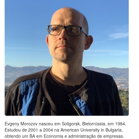
Evgeny Morozov nasceu em Soligorsk, Bielorrússia, em 1984.
Estudou de 2001 a 2004 na American University in Bulgaria,
obtendo um BA em Economia e administração de empresas.