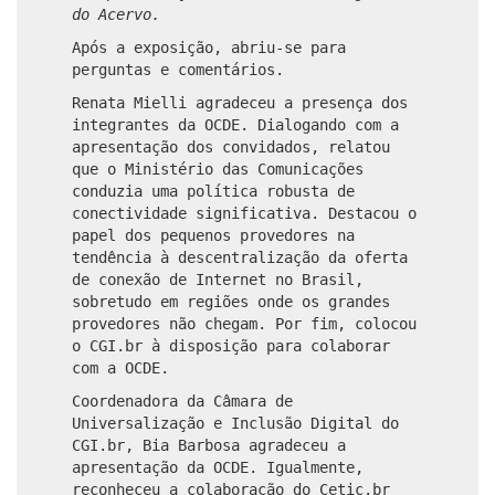
do Acervo.
Após a exposição, abriu-se para
perguntas e comentários.
Renata Mielli agradeceu a presença dos
integrantes da OCDE. Dialogando com a
apresentação dos convidados, relatou
que o Ministério das Comunicações
conduzia uma política robusta de
conectividade significativa. Destacou o
papel dos pequenos provedores na
tendência à descentralização da oferta
de conexão de Internet no Brasil,
sobretudo em regiões onde os grandes
provedores não chegam. Por fim, colocou
o CGI.br à disposição para colaborar
com a OCDE.
Coordenadora da Câmara de
Universalização e Inclusão Digital do
CGI.br, Bia Barbosa agradeceu a
apresentação da OCDE. Igualmente,
reconheceu a colaboração do Cetic.br