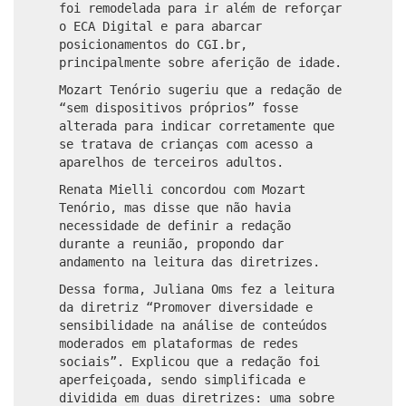
foi remodelada para ir além de reforçar
o ECA Digital e para abarcar
posicionamentos do CGI.br,
principalmente sobre aferição de idade.
Mozart Tenório sugeriu que a redação de
“sem dispositivos próprios” fosse
alterada para indicar corretamente que
se tratava de crianças com acesso a
aparelhos de terceiros adultos.
Renata Mielli concordou com Mozart
Tenório, mas disse que não havia
necessidade de definir a redação
durante a reunião, propondo dar
andamento na leitura das diretrizes.
Dessa forma, Juliana Oms fez a leitura
da diretriz “Promover diversidade e
sensibilidade na análise de conteúdos
moderados em plataformas de redes
sociais”. Explicou que a redação foi
aperfeiçoada, sendo simplificada e
dividida em duas diretrizes: uma sobre