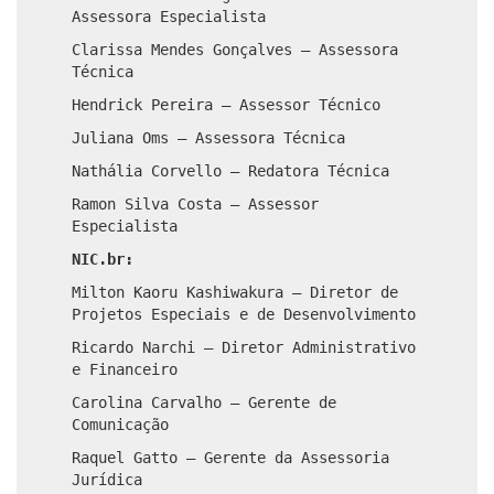
Assessora Especialista
Clarissa Mendes Gonçalves – Assessora
Técnica
Hendrick Pereira – Assessor Técnico
Juliana Oms – Assessora Técnica
Nathália Corvello – Redatora Técnica
Ramon Silva Costa – Assessor
Especialista
NIC.br:
Milton Kaoru Kashiwakura – Diretor de
Projetos Especiais e de Desenvolvimento
Ricardo Narchi – Diretor Administrativo
e Financeiro
Carolina Carvalho – Gerente de
Comunicação
Raquel Gatto – Gerente da Assessoria
Jurídica