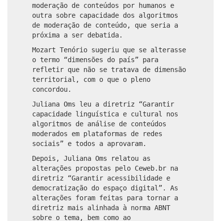
moderação de conteúdos por humanos e
outra sobre capacidade dos algoritmos
de moderação de conteúdo, que seria a
próxima a ser debatida.
Mozart Tenório sugeriu que se alterasse
o termo “dimensões do país” para
refletir que não se tratava de dimensão
territorial, com o que o pleno
concordou.
Juliana Oms leu a diretriz “Garantir
capacidade linguística e cultural nos
algoritmos de análise de conteúdos
moderados em plataformas de redes
sociais” e todos a aprovaram.
Depois, Juliana Oms relatou as
alterações propostas pelo Ceweb.br na
diretriz “Garantir acessibilidade e
democratização do espaço digital”. As
alterações foram feitas para tornar a
diretriz mais alinhada à norma ABNT
sobre o tema, bem como ao