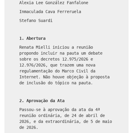
Alexia Lee González Fanfalone
Inmaculada Cava Ferreruela
Stefano Suardi
1. Abertura
Renata Mielli iniciou a reunião
propondo incluir na pauta um debate
sobre os decretos 12.975/2026 e
12.976/2026, que trazem uma nova
regulamentação do Marco Civil da
Internet. Não houve objeção à proposta
de inclusão do tópico na pauta.
2. Aprovação da Ata
Passou-se à aprovação da ata da 4ª
reunião ordinária, de 24 de abril de
2026, e da extraordinária, de 5 de maio
de 2026.