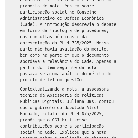
proposta de nota técnica sobre
participação social no Conselho
Administrativo de Defesa Econômica
(Cade). A introdução descrevia o debate
em torno da tipologia de provedores,
das consultas públicas e da
apresentação do PL 4.765/2025. Nessa
parte não havia avaliação do mérito,
bem como na parte em que o documento
abordava a relevância do Cade. Apenas a
partir do item seguinte da nota
passava-se a uma análise do mérito do
projeto de lei em questão.
Contextualizando a nota, a assessora
técnica da Assessoria de Políticas
Públicas Digitais, Juliana Oms, contou
que o gabinete do deputado Aliel
Machado, relator do PL 4.675/2025,
propôs que o CGI.br fizesse
contribuições sobre a participação
social no Cade. Explicou que a nota