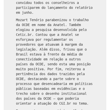
convidou todos os conselheiros a
participarem do lançamento do relatório
em junho.
Mozart Tenório parabenizou o trabalho
da OCDE em nome da Anatel. Também
elogiou a pesquisa desenvolvida pelo
Cetic.br. Contou que a Anatel se
esforçava por regulamentar os
provedores que atuavam à margem da
legislação. Além disso, frisou que o
Brasil estava à frente da média de
conectividade em relação a outros
países da OCDE, sendo esta uma posição
muito positiva. Por fim, reiterou a
pertinência dos dados trazidos pela
OCDE, destacando a parte sobre o
processo que desencadearia em políticas
públicas baseadas em evidências e o
trecho sobre o desenho institucional
dos países da OCDE – que poderia
orientar a atuação do CGI.br no tema.