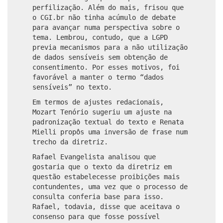
perfilização. Além do mais, frisou que
o CGI.br não tinha acúmulo de debate
para avançar numa perspectiva sobre o
tema. Lembrou, contudo, que a LGPD
previa mecanismos para a não utilização
de dados sensíveis sem obtenção de
consentimento. Por esses motivos, foi
favorável a manter o termo “dados
sensíveis” no texto.
Em termos de ajustes redacionais,
Mozart Tenório sugeriu um ajuste na
padronização textual do texto e Renata
Mielli propôs uma inversão de frase num
trecho da diretriz.
Rafael Evangelista analisou que
gostaria que o texto da diretriz em
questão estabelecesse proibições mais
contundentes, uma vez que o processo de
consulta conferia base para isso.
Rafael, todavia, disse que aceitava o
consenso para que fosse possível