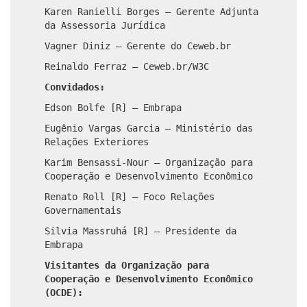
Karen Ranielli Borges – Gerente Adjunta
da Assessoria Jurídica
Vagner Diniz – Gerente do Ceweb.br
Reinaldo Ferraz – Ceweb.br/W3C
Convidados:
Edson Bolfe [R] – Embrapa
Eugênio Vargas Garcia – Ministério das
Relações Exteriores
Karim Bensassi-Nour – Organização para
Cooperação e Desenvolvimento Econômico
Renato Roll [R] – Foco Relações
Governamentais
Silvia Massruhá [R] – Presidente da
Embrapa
Visitantes da Organização para
Cooperação e Desenvolvimento Econômico
(OCDE):