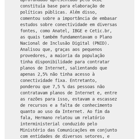
constituía base para elaboração de
políticas públicas. Além disso,
comentou sobre a importância de embasar
estudos sobre conectividade em diversas
fontes, como Anatel, IBGE e Cetic.br,
as quais também fundamentavam o Plano
Nacional de Inclusão Digital (PNID).
Analisou que, graças aos pequenos
provedores, a maioria da população
tinha disponibilidade para contratar
planos de Internet, salientando que
apenas 2,5% não tinha acesso à
conectividade fixa. Entretanto,
ponderou que 7,5 % das pessoas não
contratavam planos de Internet e, entre
as razões para isso, estavam a escassez
de recursos e a falta de conhecimento
quanto ao uso da Internet. Ao fim da
fala, Hermano relatou um relatório
interministerial conduzido pelo
Ministério das Comunicações em conjunto
com entidades de diversos setores, e