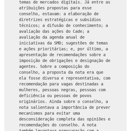
temas de mercados digitais. Já entre as
atribuições propostas para esse
conselho, estavam: a elaboração de
diretrizes estratégicas e subsídios
técnicos; a difusão de conhecimento; a
avaliação das ações do Cade; a
avaliação da agenda anual de
iniciativas da SMD; sugestões de temas
e ações prioritárias; e, por último, a
apresentação de recomendações sobre a
imposição de obrigações e designação de
agentes. Sobre a composição do
conselho, a proposta da nota era que
ela fosse diversa e representativa, com
recomendação para vagas destinadas a
mulheres, pessoas negras, pessoas com
deficiência ou pessoas de povos
originários. Ainda sobre o conselho, a
nota salientava a importância de prever
mecanismos para evitar uma
desconsideração completa das opiniões e
recomendações do conselho. A nota
também levantava preocupação com a