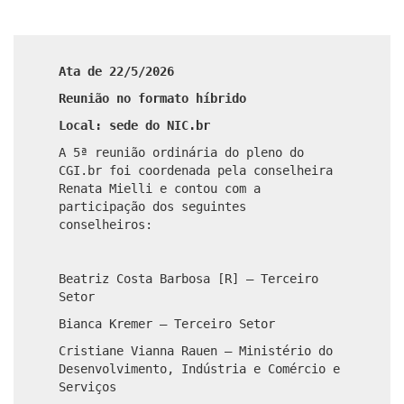
Ata de 22/5/2026
Reunião no formato híbrido
Local: sede do NIC.br
A 5ª reunião ordinária do pleno do
CGI.br foi coordenada pela conselheira
Renata Mielli e contou com a
participação dos seguintes
conselheiros:
Beatriz Costa Barbosa [R] – Terceiro
Setor
Bianca Kremer – Terceiro Setor
Cristiane Vianna Rauen – Ministério do
Desenvolvimento, Indústria e Comércio e
Serviços