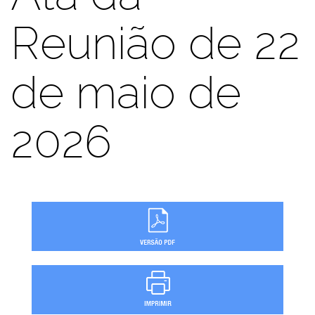
Reunião de 22
de maio de
2026