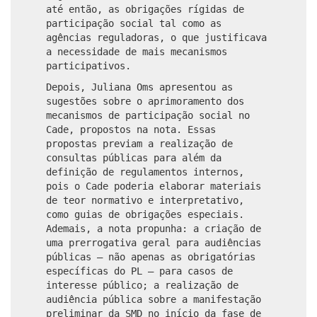
até então, as obrigações rígidas de
participação social tal como as
agências reguladoras, o que justificava
a necessidade de mais mecanismos
participativos.
Depois, Juliana Oms apresentou as
sugestões sobre o aprimoramento dos
mecanismos de participação social no
Cade, propostos na nota. Essas
propostas previam a realização de
consultas públicas para além da
definição de regulamentos internos,
pois o Cade poderia elaborar materiais
de teor normativo e interpretativo,
como guias de obrigações especiais.
Ademais, a nota propunha: a criação de
uma prerrogativa geral para audiências
públicas – não apenas as obrigatórias
específicas do PL – para casos de
interesse público; a realização de
audiência pública sobre a manifestação
preliminar da SMD no início da fase de