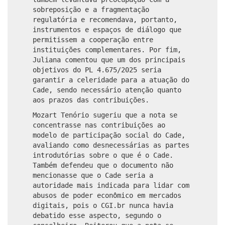
sobreposição e a fragmentação
regulatória e recomendava, portanto,
instrumentos e espaços de diálogo que
permitissem a cooperação entre
instituições complementares. Por fim,
Juliana comentou que um dos principais
objetivos do PL 4.675/2025 seria
garantir a celeridade para a atuação do
Cade, sendo necessário atenção quanto
aos prazos das contribuições.
Mozart Tenório sugeriu que a nota se
concentrasse nas contribuições ao
modelo de participação social do Cade,
avaliando como desnecessárias as partes
introdutórias sobre o que é o Cade.
Também defendeu que o documento não
mencionasse que o Cade seria a
autoridade mais indicada para lidar com
abusos de poder econômico em mercados
digitais, pois o CGI.br nunca havia
debatido esse aspecto, segundo o