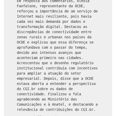
Em resposta aos comentários, Alexia
Fanfalone, representante da OCDE,
reforçou a importância de um serviço de
Internet mais resiliente, pois havia
cada vez mais demanda por dados e
transformação digital. Destacou as
discrepâncias de conectividade entre
zonas rurais e urbanas nos países da
OCDE e explicou que essa diferença se
aprofundava com o passar do tempo,
devido aos intensos avanços que
aconteciam primeiro nas cidades.
Acrescentou que o desenho regulatório
institucional contribuía com incentivos
para ampliar a atuação do setor
empresarial. Depois, disse que a OCDE
estava aberta a entender a perspectiva
do CGI.br sobre os dados de
conectividade. Finalizou a fala
agradecendo ao Ministério das
Comunicações e à Anatel, e destacando a
relevância de contribuições do CGI.br.