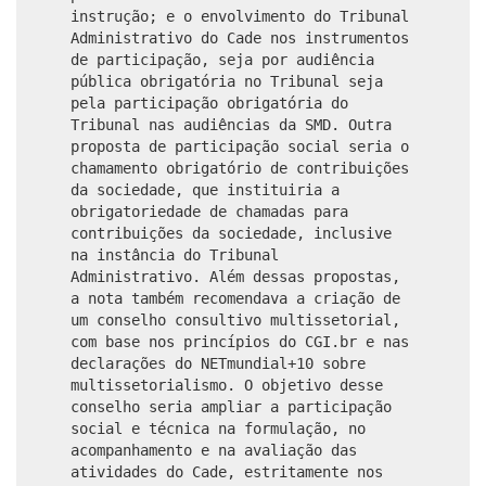
instrução; e o envolvimento do Tribunal
Administrativo do Cade nos instrumentos
de participação, seja por audiência
pública obrigatória no Tribunal seja
pela participação obrigatória do
Tribunal nas audiências da SMD. Outra
proposta de participação social seria o
chamamento obrigatório de contribuições
da sociedade, que instituiria a
obrigatoriedade de chamadas para
contribuições da sociedade, inclusive
na instância do Tribunal
Administrativo. Além dessas propostas,
a nota também recomendava a criação de
um conselho consultivo multissetorial,
com base nos princípios do CGI.br e nas
declarações do NETmundial+10 sobre
multissetorialismo. O objetivo desse
conselho seria ampliar a participação
social e técnica na formulação, no
acompanhamento e na avaliação das
atividades do Cade, estritamente nos