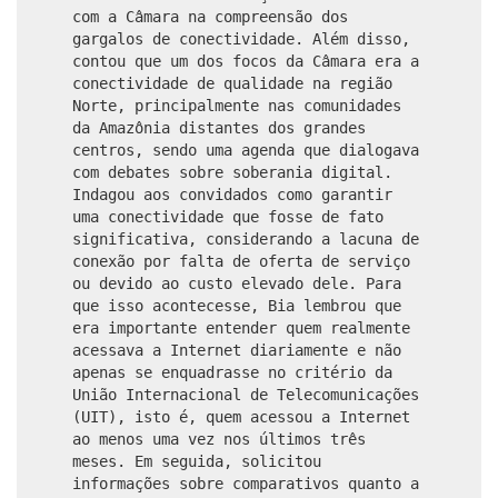
com a Câmara na compreensão dos
gargalos de conectividade. Além disso,
contou que um dos focos da Câmara era a
conectividade de qualidade na região
Norte, principalmente nas comunidades
da Amazônia distantes dos grandes
centros, sendo uma agenda que dialogava
com debates sobre soberania digital.
Indagou aos convidados como garantir
uma conectividade que fosse de fato
significativa, considerando a lacuna de
conexão por falta de oferta de serviço
ou devido ao custo elevado dele. Para
que isso acontecesse, Bia lembrou que
era importante entender quem realmente
acessava a Internet diariamente e não
apenas se enquadrasse no critério da
União Internacional de Telecomunicações
(UIT), isto é, quem acessou a Internet
ao menos uma vez nos últimos três
meses. Em seguida, solicitou
informações sobre comparativos quanto a