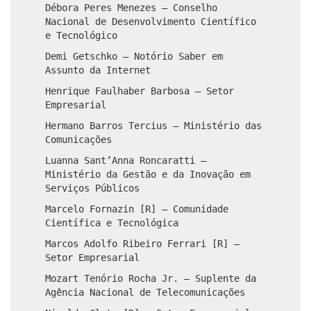
Débora Peres Menezes – Conselho
Nacional de Desenvolvimento Científico
e Tecnológico
Demi Getschko – Notório Saber em
Assunto da Internet
Henrique Faulhaber Barbosa – Setor
Empresarial
Hermano Barros Tercius – Ministério das
Comunicações
Luanna Sant’Anna Roncaratti –
Ministério da Gestão e da Inovação em
Serviços Públicos
Marcelo Fornazin [R] – Comunidade
Científica e Tecnológica
Marcos Adolfo Ribeiro Ferrari [R] –
Setor Empresarial
Mozart Tenório Rocha Jr. – Suplente da
Agência Nacional de Telecomunicações