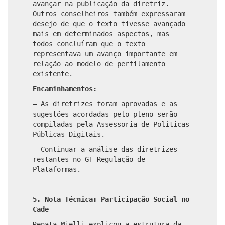
avançar na publicação da diretriz.
Outros conselheiros também expressaram
desejo de que o texto tivesse avançado
mais em determinados aspectos, mas
todos concluíram que o texto
representava um avanço importante em
relação ao modelo de perfilamento
existente.
Encaminhamentos:
– As diretrizes foram aprovadas e as
sugestões acordadas pelo pleno serão
compiladas pela Assessoria de Políticas
Públicas Digitais.
– Continuar a análise das diretrizes
restantes no GT Regulação de
Plataformas.
5. Nota Técnica: Participação Social no
Cade
Renata Mielli explicou a estrutura da