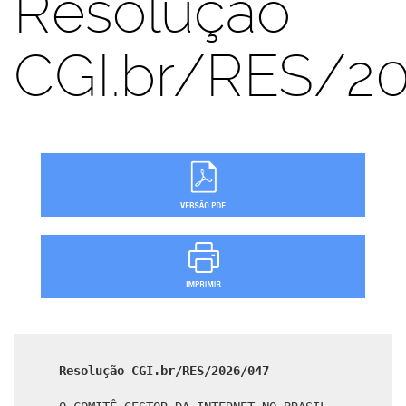
Resolução
CGI.br/RES/2
Resolução CGI.br/RES/2026/047