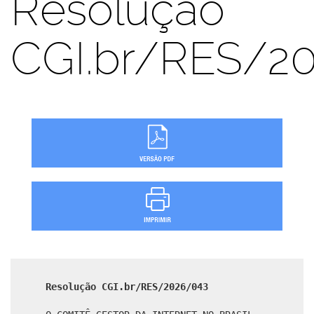
Resolução
CGI.br/RES/2
Resolução CGI.br/RES/2026/043