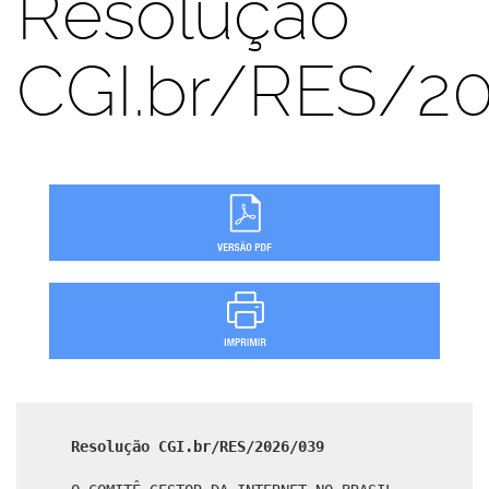
Resolução
CGI.br/RES/2
Resolução CGI.br/RES/2026/039