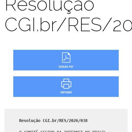
Resolução
CGI.br/RES/2
Resolução CGI.br/RES/2026/038