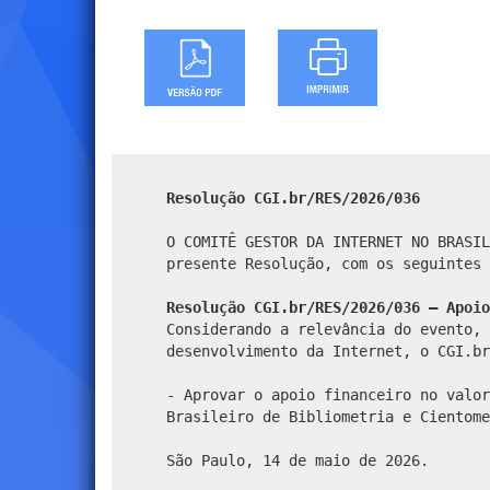
Resolução CGI.br/RES/2026/036
O COMITÊ GESTOR DA INTERNET NO BRASIL
presente Resolução, com os seguintes 
Resolução CGI.br/RES/2026/036 – Apoio
Considerando a relevância do evento, 
desenvolvimento da Internet, o CGI.br
- Aprovar o apoio financeiro no valor
Brasileiro de Bibliometria e Cientome
São Paulo, 14 de maio de 2026.